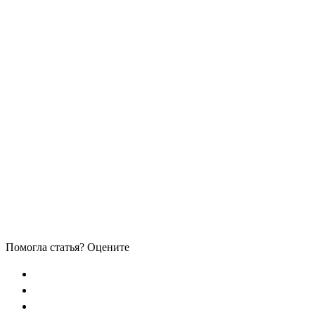
Помогла статья? Оцените