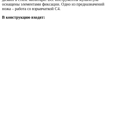
оснащены элементами фиксации. Одно из предназначений
ножа – работа со взрывчаткой С4.
В конструкцию входят: