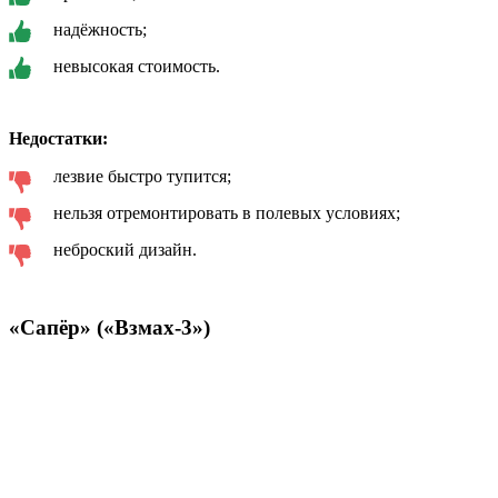
надёжность;
невысокая стоимость.
Недостатки:
лезвие быстро тупится;
нельзя отремонтировать в полевых условиях;
неброский дизайн.
«Сапёр» («Взмах-3»)