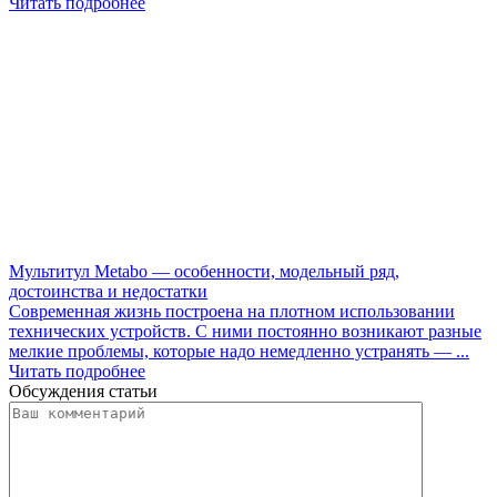
Читать подробнее
Мультитул Metabo — особенности, модельный ряд,
достоинства и недостатки
Современная жизнь построена на плотном использовании
технических устройств. С ними постоянно возникают разные
мелкие проблемы, которые надо немедленно устранять — ...
Читать подробнее
Обсуждения статьи