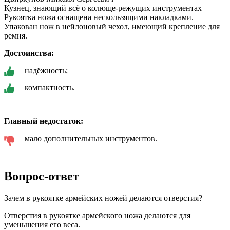
Кузнец, знающий всё о колюще-режущих инструментах
Рукоятка ножа оснащена нескользящими накладками.
Упакован нож в нейлоновый чехол, имеющий крепление для
ремня.
Достоинства:
надёжность;
компактность.
Главный недостаток:
мало дополнительных инструментов.
Вопрос-ответ
Зачем в рукоятке армейских ножей делаются отверстия?
Отверстия в рукоятке армейского ножа делаются для
уменьшения его веса.