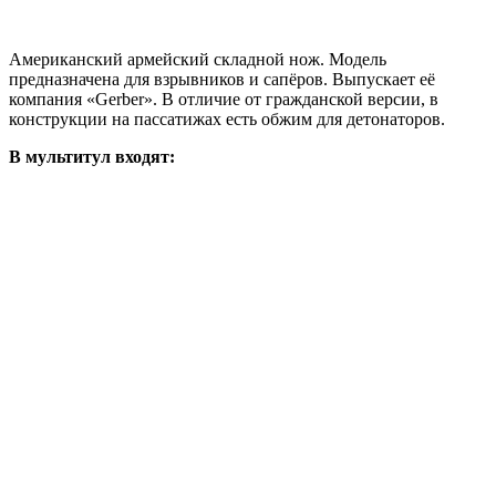
Американский армейский складной нож. Модель
предназначена для взрывников и сапёров. Выпускает её
компания «Gerber». В отличие от гражданской версии, в
конструкции на пассатижах есть обжим для детонаторов.
В мультитул входят: