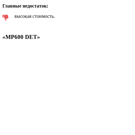
Главные недостаток:
высокая стоимость.
«MP600 DET»