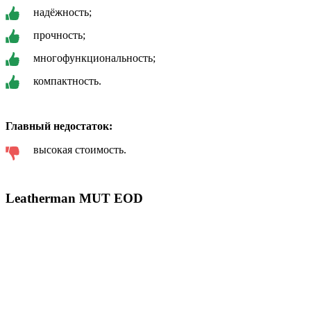
надёжность;
прочность;
многофункциональность;
компактность.
Главный недостаток:
высокая стоимость.
Leatherman MUT EOD