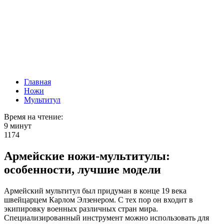
Главная
Ножи
Мультитул
Время на чтение:
9 минут
1174
Армейские ножи-мультитулы:
особенности, лучшие модели
Армейский мультитул был придуман в конце 19 века
швейцарцем Карлом Элзенером. С тех пор он входит в
экипировку военных различных стран мира.
Специализированный инструмент можно использовать для