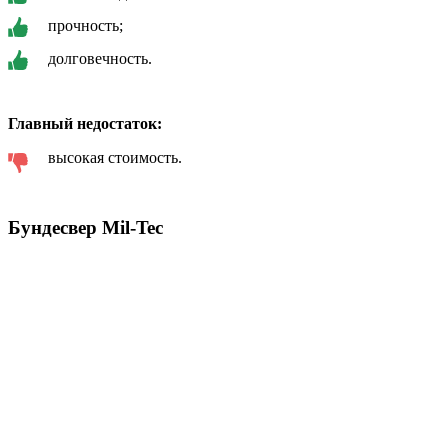
прочность;
долговечность.
Главный недостаток:
высокая стоимость.
Бундесвер Mil-Tec