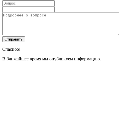
Спасибо!
В ближайшее время мы опубликуем информацию.