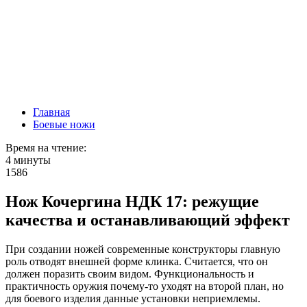
Главная
Боевые ножи
Время на чтение:
4 минуты
1586
Нож Кочергина НДК 17: режущие
качества и останавливающий эффект
При создании ножей современные конструкторы главную
роль отводят внешней форме клинка. Считается, что он
должен поразить своим видом. Функциональность и
практичность оружия почему-то уходят на второй план, но
для боевого изделия данные установки неприемлемы.