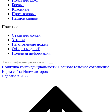
Ножи для EDC
Боевые
Кухонные
Промысловые
Национальные
Полезное
Сталь для ножей
Заточка
Изготовление ножей
Обзоры моделей
Полезная информация
Политика конфиденциальности
Пользовательское соглашение
Карта сайта
Ищем авторов
Сделано в 2022