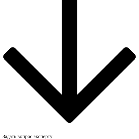
Задать вопрос эксперту