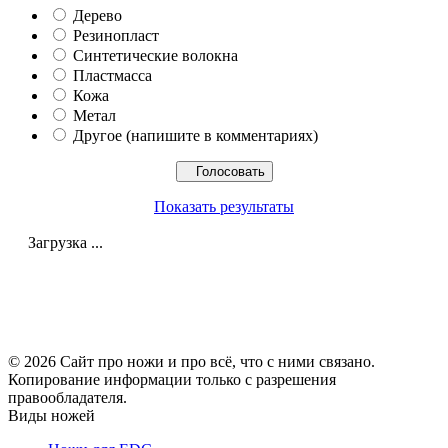
Дерево
Резинопласт
Синтетические волокна
Пластмасса
Кожа
Метал
Другое (напишите в комментариях)
Показать результаты
Загрузка ...
© 2026 Сайт про ножи и про всё, что с ними связано.
Копирование информации только с разрешения
правообладателя.
Виды ножей