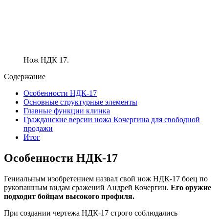
Нож НДК 17.
Содержание
Особенности НДК-17
Основные структурные элементы
Главные функции клинка
Гражданские версии ножа Кочергина для свободной
продажи
Итог
Особенности НДК-17
Гениальным изобретением назвал свой нож НДК-17 боец по
рукопашным видам сражений Андрей Кочергин.
Его оружие
подходит бойцам высокого профиля.
При создании чертежа НДК-17 строго соблюдались