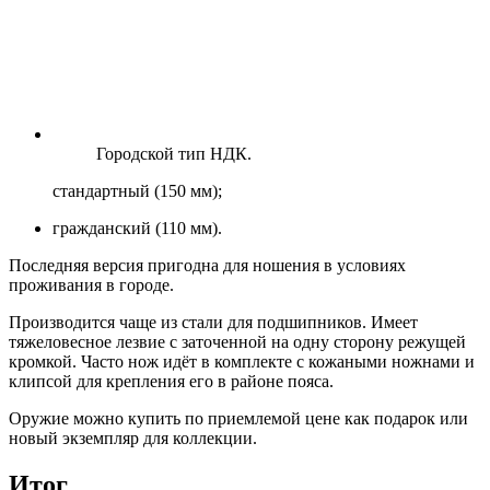
Городской тип НДК.
стандартный (150 мм);
гражданский (110 мм).
Последняя версия пригодна для ношения в условиях
проживания в городе.
Производится чаще из стали для подшипников. Имеет
тяжеловесное лезвие с заточенной на одну сторону режущей
кромкой. Часто нож идёт в комплекте с кожаными ножнами и
клипсой для крепления его в районе пояса.
Оружие можно купить по приемлемой цене как подарок или
новый экземпляр для коллекции.
Итог