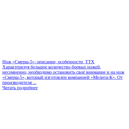
Нож «Смерш-5»: описание, особенности, ТТХ
Характеризуя большое количество боевых ножей,
несомненно, необходимо остановить своё внимание и на нож
«Смерш-5», который изготовлен компанией «Мелита-К». От
производителя ...
Читать подробнее