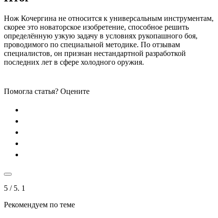
Нож Кочергина не относится к универсальным инструментам,
скорее это новаторское изобретение, способное решить
определённую узкую задачу в условиях рукопашного боя,
проводимого по специальной методике. По отзывам
специалистов, он признан нестандартной разработкой
последних лет в сфере холодного оружия.
Помогла статья? Оцените
5
/ 5.
1
Рекомендуем по теме