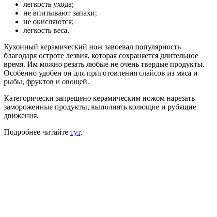
легкость ухода;
не впитывают запахи;
не окисляются;
легкость веса.
Кухонный керамический нож завоевал популярность
благодаря остроте лезвия, которая сохраняется длительное
время. Им можно резать любые не очень твердые продукты.
Особенно удобен он для приготовления слайсов из мяса и
рыбы, фруктов и овощей.
Категорически запрещено керамическим ножом нарезать
замороженные продукты, выполнять колющие и рубящие
движения.
Подробнее читайте
тут
.