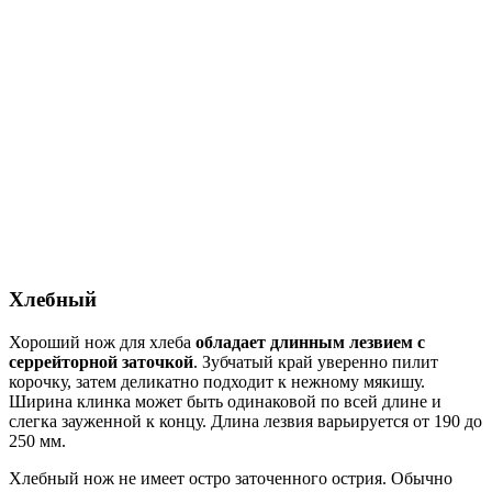
Хлебный
Хороший нож для хлеба
обладает длинным лезвием с
серрейторной заточкой
. Зубчатый край уверенно пилит
корочку, затем деликатно подходит к нежному мякишу.
Ширина клинка может быть одинаковой по всей длине и
слегка зауженной к концу. Длина лезвия варьируется от 190 до
250 мм.
Хлебный нож не имеет остро заточенного острия. Обычно