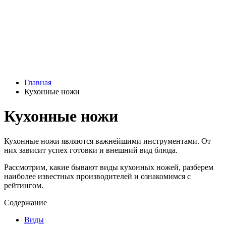
Главная
Кухонные ножи
Кухонные ножи
Кухонные ножи являются важнейшими инструментами. От
них зависит успех готовки и внешний вид блюда.
Рассмотрим, какие бывают виды кухонных ножей, разберем
наиболее известных производителей и ознакомимся с
рейтингом.
Содержание
Виды