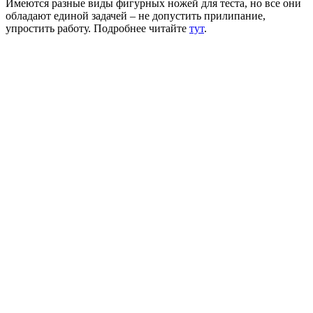
Имеются разные виды фигурных ножей для теста, но все они
обладают единой задачей – не допустить прилипание,
упростить работу. Подробнее читайте
тут
.