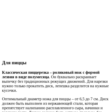
Для пиццы
Классическая пиццерезка – роликовый нож с формой
лезвия в виде полумесяца
. Он буквально раскраивает
выпечку без традиционных режущих движений. Для нарезки
нужно только прокатить диск, лепешка разделится на нужные
кусочки.
Оптимальный диаметр ножа для пиццы – от 6,5 до 7 см. Диск
должен быть выполнен из нержавеющей стали, которая
препятствует налипанию расплавленного сыра, начинки и