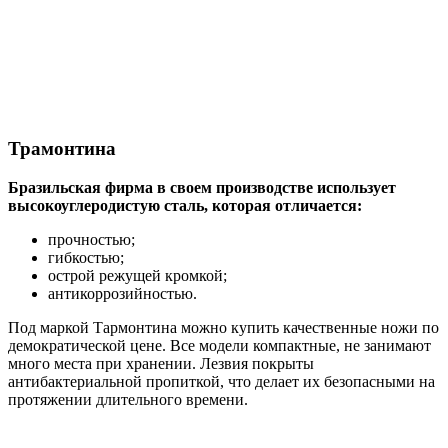
Трамонтина
Бразильская фирма в своем производстве использует
высокоуглеродистую сталь, которая отличается:
прочностью;
гибкостью;
острой режущей кромкой;
антикоррозийностью.
Под маркой Тармонтина можно купить качественные ножи по
демократической цене. Все модели компактные, не занимают
много места при хранении. Лезвия покрыты
антибактериальной пропиткой, что делает их безопасными на
протяжении длительного времени.