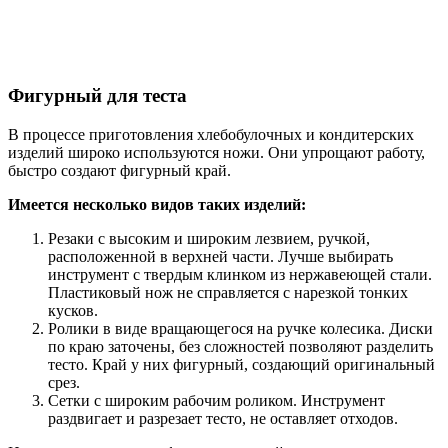
Фигурный для теста
В процессе приготовления хлебобулочных и кондитерских
изделий широко используются ножи. Они упрощают работу,
быстро создают фигурный край.
Имеется несколько видов таких изделий:
Резаки с высоким и широким лезвием, ручкой,
расположенной в верхней части. Лучше выбирать
инструмент с твердым клинком из нержавеющей стали.
Пластиковый нож не справляется с нарезкой тонких
кусков.
Ролики в виде вращающегося на ручке колесика. Диски
по краю заточены, без сложностей позволяют разделить
тесто. Край у них фигурный, создающий оригинальный
срез.
Сетки с широким рабочим роликом. Инструмент
раздвигает и разрезает тесто, не оставляет отходов.