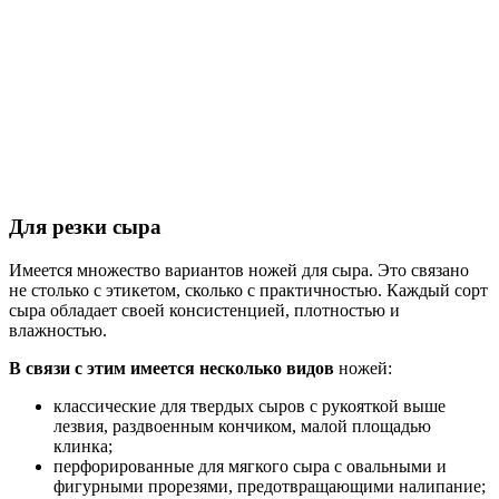
Для резки сыра
Имеется множество вариантов ножей для сыра. Это связано
не столько с этикетом, сколько с практичностью. Каждый сорт
сыра обладает своей консистенцией, плотностью и
влажностью.
В связи с этим имеется несколько видов
ножей:
классические для твердых сыров с рукояткой выше
лезвия, раздвоенным кончиком, малой площадью
клинка;
перфорированные для мягкого сыра с овальными и
фигурными прорезями, предотвращающими налипание;