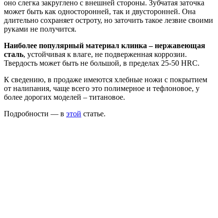
оно слегка закруглено с внешней стороны. Зубчатая заточка
может быть как односторонней, так и двусторонней. Она
длительно сохраняет остроту, но заточить такое лезвие своими
руками не получится.
Наиболее популярный материал клинка – нержавеющая
сталь
, устойчивая к влаге, не подверженная коррозии.
Твердость может быть не большой, в пределах 25-50 HRC.
К сведению, в продаже имеются хлебные ножи с покрытием
от налипания, чаще всего это полимерное и тефлоновое, у
более дорогих моделей – титановое.
Подробности — в
этой
статье.