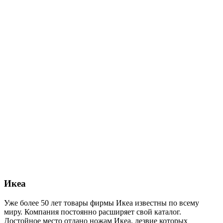
Икеа
Уже более 50 лет товары фирмы Икеа известны по всему
миру. Компания постоянно расширяет свой каталог.
Достойное место отдано ножам Икеа, лезвие которых