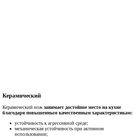
Керамический
Керамический нож
занимает достойное место на кухне
благодаря повышенным качественным характеристикам:
устойчивость к агрессивной среде;
механическая устойчивость при активном
использовании;