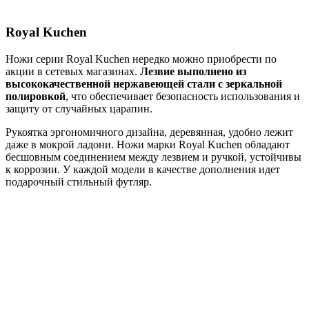
Royal Kuchen
Ножи серии Royal Kuchen нередко можно приобрести по
акции в сетевых магазинах.
Лезвие выполнено из
высококачественной нержавеющей стали с зеркальной
полировкой
, что обеспечивает безопасность использования и
защиту от случайных царапин.
Рукоятка эргономичного дизайна, деревянная, удобно лежит
даже в мокрой ладони. Ножи марки Royal Kuchen обладают
бесшовным соединением между лезвием и ручкой, устойчивы
к коррозии. У каждой модели в качестве дополнения идет
подарочный стильный футляр.