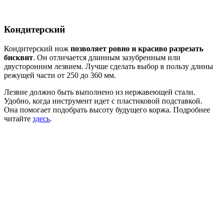
Кондитерский
Кондитерский нож
позволяет ровно и красиво разрезать
бисквит
. Он отличается длинным зазубренным или
двусторонним лезвием. Лучше сделать выбор в пользу длины
режущей части от 250 до 360 мм.
Лезвие должно быть выполнено из нержавеющей стали.
Удобно, когда инструмент идет с пластиковой подставкой.
Она помогает подобрать высоту будущего коржа. Подробнее
читайте
здесь
.