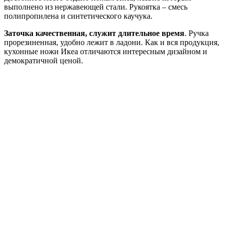
выполнено из нержавеющей стали. Рукоятка – смесь
полипропилена и синтетического каучука.
Заточка качественная, служит длительное время
. Ручка
прорезиненная, удобно лежит в ладони. Как и вся продукция,
кухонные ножи Икеа отличаются интересным дизайном и
демократичной ценой.