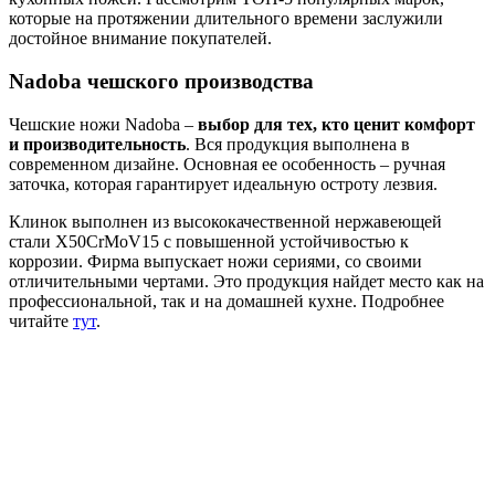
которые на протяжении длительного времени заслужили
достойное внимание покупателей.
Nadoba чешского производства
Чешские ножи Nadoba –
выбор для тех, кто ценит комфорт
и производительность
. Вся продукция выполнена в
современном дизайне. Основная ее особенность – ручная
заточка, которая гарантирует идеальную остроту лезвия.
Клинок выполнен из высококачественной нержавеющей
стали X50CrMoV15 с повышенной устойчивостью к
коррозии. Фирма выпускает ножи сериями, со своими
отличительными чертами. Это продукция найдет место как на
профессиональной, так и на домашней кухне. Подробнее
читайте
тут
.