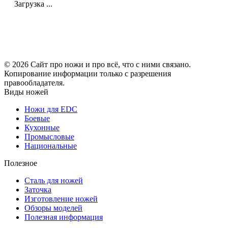
Загрузка ...
© 2026 Сайт про ножи и про всё, что с ними связано.
Копирование информации только с разрешения
правообладателя.
Виды ножей
Ножи для EDC
Боевые
Кухонные
Промысловые
Национальные
Полезное
Сталь для ножей
Заточка
Изготовление ножей
Обзоры моделей
Полезная информация