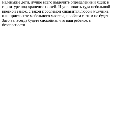
маленькие дети, лучше всего выделить определенный ящик в
гарнитуре под хранение ножей. И установить туда небольшой
врезной замок, с такой проблемой справится любой мужчина
или пригласите мебельного мастера, проблем с этим не будет.
Зато вы всегда будете спокойны, что ваш ребенок в
безопасности.