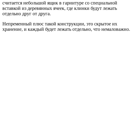
считается небольшой ящик в гарнитуре со специальной
вставкой из деревянных ячеек, где клинки будут лежать
отдельно друг от друга.
Непременный плюс такой конструкции, это скрытое их
хранение, и каждый будет лежать отдельно, что немаловажно.