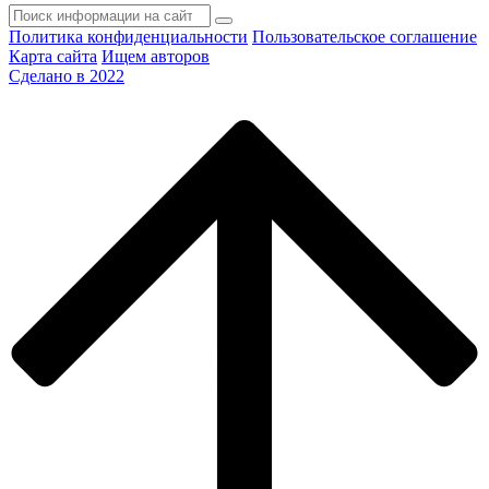
Политика конфиденциальности
Пользовательское соглашение
Карта сайта
Ищем авторов
Сделано в 2022