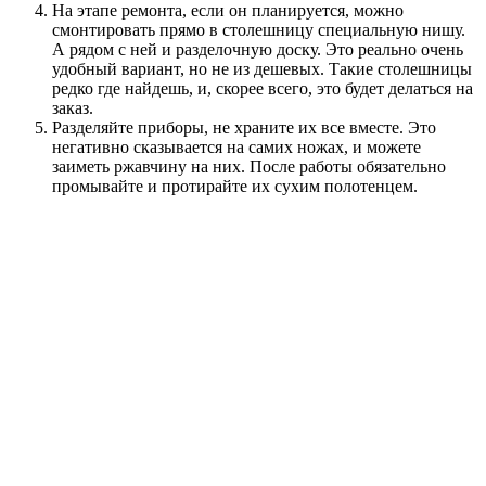
На этапе ремонта, если он планируется, можно
смонтировать прямо в столешницу специальную нишу.
А рядом с ней и разделочную доску. Это реально очень
удобный вариант, но не из дешевых. Такие столешницы
редко где найдешь, и, скорее всего, это будет делаться на
заказ.
Разделяйте приборы, не храните их все вместе. Это
негативно сказывается на самих ножах, и можете
заиметь ржавчину на них. После работы обязательно
промывайте и протирайте их сухим полотенцем.