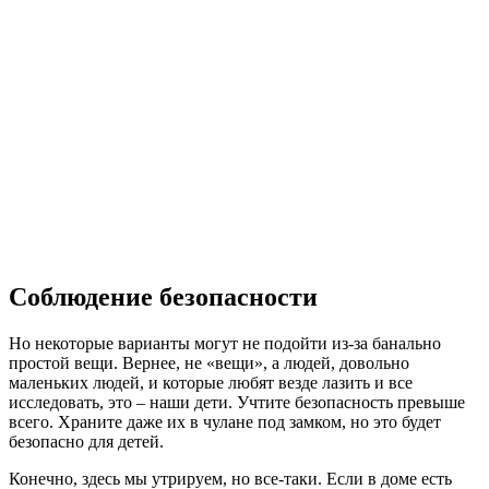
Соблюдение безопасности
Но некоторые варианты могут не подойти из-за банально
простой вещи. Вернее, не «вещи», а людей, довольно
маленьких людей, и которые любят везде лазить и все
исследовать, это – наши дети. Учтите безопасность превыше
всего. Храните даже их в чулане под замком, но это будет
безопасно для детей.
Конечно, здесь мы утрируем, но все-таки. Если в доме есть