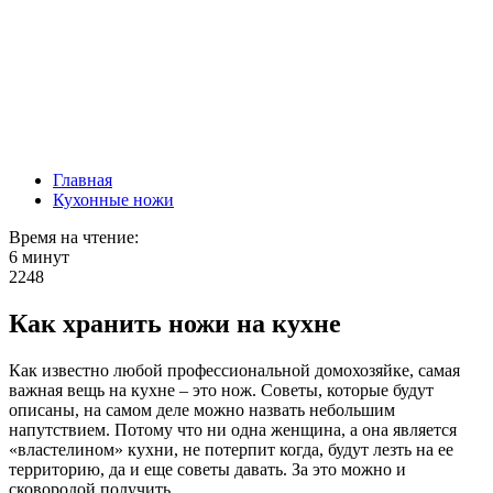
Главная
Кухонные ножи
Время на чтение:
6 минут
2248
Как хранить ножи на кухне
Как известно любой профессиональной домохозяйке, самая
важная вещь на кухне – это нож. Советы, которые будут
описаны, на самом деле можно назвать небольшим
напутствием. Потому что ни одна женщина, а она является
«властелином» кухни, не потерпит когда, будут лезть на ее
территорию, да и еще советы давать. За это можно и
сковородой получить.