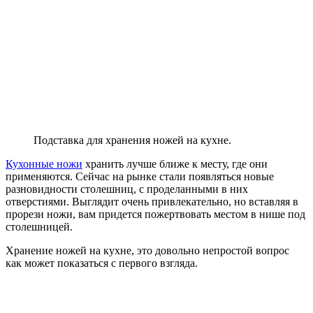
Подставка для хранения ножей на кухне.
Кухонные ножи
хранить лучше ближе к месту, где они
применяются. Сейчас на рынке стали появляться новые
разновидности столешниц, с проделанными в них
отверстиями. Выглядит очень привлекательно, но вставляя в
прорези ножи, вам придется пожертвовать местом в нише под
столешницей.
Хранение ножей на кухне, это довольно непростой вопрос
как может показаться с первого взгляда.