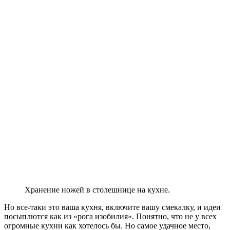
Хранение ножей в столешнице на кухне.
Но все-таки это ваша кухня, включите вашу смекалку, и идеи
посыплются как из «рога изобилия». Понятно, что не у всех
огромные кухни как хотелось бы. Но самое удачное место,