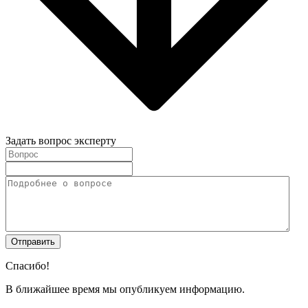
Задать вопрос эксперту
Спасибо!
В ближайшее время мы опубликуем информацию.