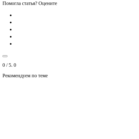
Помогла статья? Оцените
0
/ 5.
0
Рекомендуем по теме