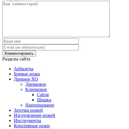
Разделы сайта
Арбалеты
Боевые ножи
Древнее ХО
Древковое
Клинковое
Сабля
Шашка
Национальное
Заточка ножей
Изготовление ножей
Инструменты
Консервные ножи