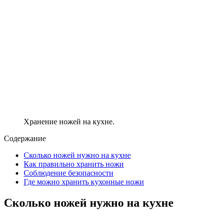
Хранение ножей на кухне.
Содержание
Сколько ножей нужно на кухне
Как правильно хранить ножи
Соблюдение безопасности
Где можно хранить кухонные ножи
Сколько ножей нужно на кухне