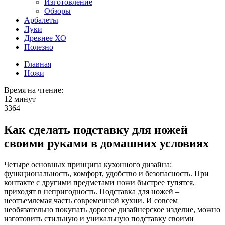
Изготовление
Обзоры
Арбалеты
Луки
Древнее ХО
Полезно
Главная
Ножи
Время на чтение:
12 минут
3364
Как сделать подставку для ножей
своими руками в домашних условиях
Четыре основных принципа кухонного дизайна:
функциональность, комфорт, удобство и безопасность. При
контакте с другими предметами ножи быстрее тупятся,
приходят в непригодность. Подставка для ножей –
неотъемлемая часть современной кухни. И совсем
необязательно покупать дорогое дизайнерское изделие, можно
изготовить стильную и уникальную подставку своими