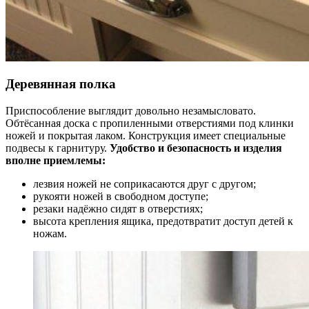
Деревянная полка
Приспособление выглядит довольно незамысловато.
Обтёсанная доска с пропиленными отверстиями под клинки
ножей и покрытая лаком. Конструкция имеет специальные
подвесы к гарнитуру.
Удобство и безопасность и изделия
вполне приемлемы:
лезвия ножей не соприкасаются друг с другом;
рукояти ножей в свободном доступе;
резаки надёжно сидят в отверстиях;
высота крепления ящика, предотвратит доступ детей к
ножам.