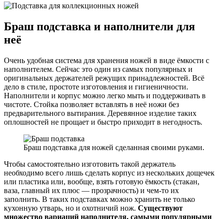
Браш подставка и наполнители для
неё
Очень удобная система для хранения ножей в виде ёмкости с
наполнителем. Сейчас это один из самых популярных и
оригинальных держателей режущих принадлежностей. Всё
дело в стиле, простоте изготовления и гигиеничности.
Наполнители и корпус можно легко мыть и поддерживать в
чистоте. Стойка позволяет вставлять в неё ножи без
предварительного вытирания. Деревянное изделие таких
оплошностей не прощает и быстро приходит в негодность.
Браш подставка для ножей сделанная своими руками.
Чтобы самостоятельно изготовить такой держатель
необходимо всего лишь сделать корпус из нескольких дощечек
или пластика или, вообще, взять готовую ёмкость (стакан,
ваза, главный их плюс — прозрачность) и чем-то их
заполнить. В таких подставках можно хранить не только
кухонную утварь, но и охотничий нож.
Существуют
множество вариаций наполнителя, самыми популярными