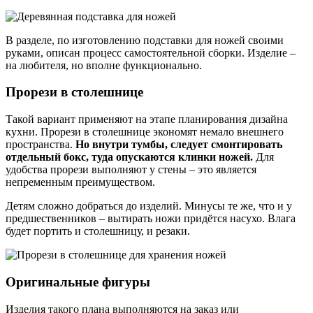
В разделе, по изготовлению подставки для ножей своими
руками, описан процесс самостоятельной сборки. Изделие –
на любителя, но вполне функционально.
Прорези в столешнице
Такой вариант применяют на этапе планирования дизайна
кухни. Прорези в столешнице экономят немало внешнего
пространства.
Но внутри тумбы, следует смонтировать
отдельный бокс, туда опускаются клинки ножей.
Для
удобства прорези выполняют у стены – это является
непременным преимуществом.
Детям сложно добраться до изделий. Минусы те же, что и у
предшественников – вытирать ножи придётся насухо. Влага
будет портить и столешницу, и резаки.
Оригинальные фигуры
Изделия такого плана выполняются на заказ или