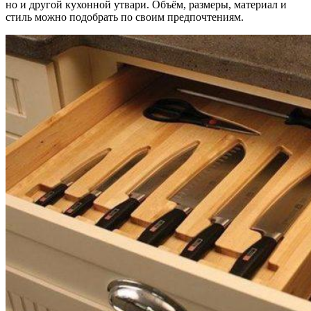
но и другой кухонной утвари. Объём, размеры, материал и
стиль можно подобрать по своим предпочтениям.