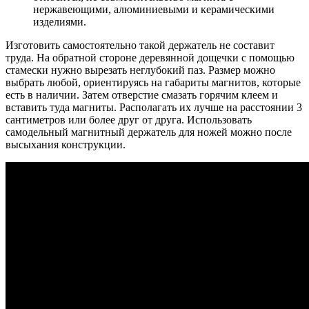
нержавеющими, алюминиевыми и керамическими
изделиями.
Изготовить самостоятельно такой держатель не составит
труда. На обратной стороне деревянной дощечки с помощью
стамески нужно вырезать неглубокий паз. Размер можно
выбрать любой, ориентируясь на габариты магнитов, которые
есть в наличии. Затем отверстие смазать горячим клеем и
вставить туда магниты. Располагать их лучше на расстоянии 3
сантиметров или более друг от друга. Использовать
самодельный магнитный держатель для ножей можно после
высыхания конструкции.