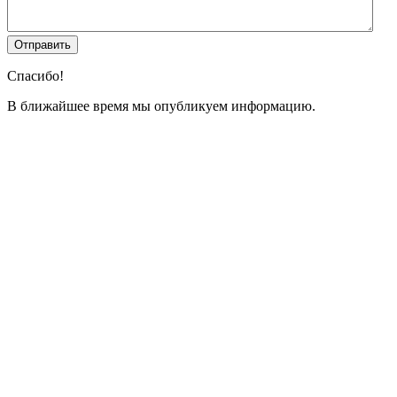
Спасибо!
В ближайшее время мы опубликуем информацию.