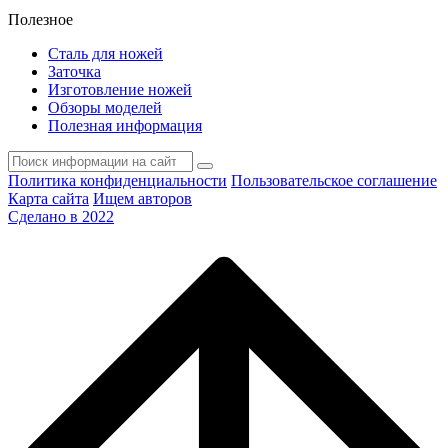
Полезное
Сталь для ножей
Заточка
Изготовление ножей
Обзоры моделей
Полезная информация
Политика конфиденциальности
Пользовательское соглашение
Карта сайта
Ищем авторов
Сделано в 2022