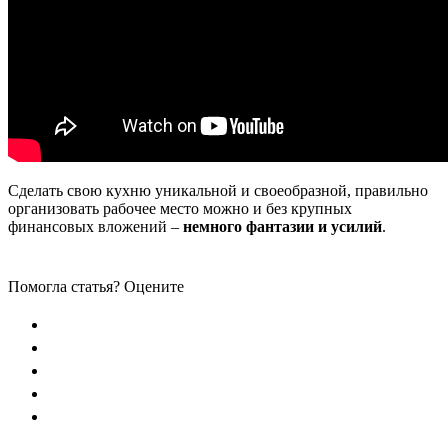
Сделать свою кухню уникальной и своеобразной, правильно
организовать рабочее место можно и без крупных
финансовых вложений –
немного фантазии и усилий
.
Помогла статья? Оцените