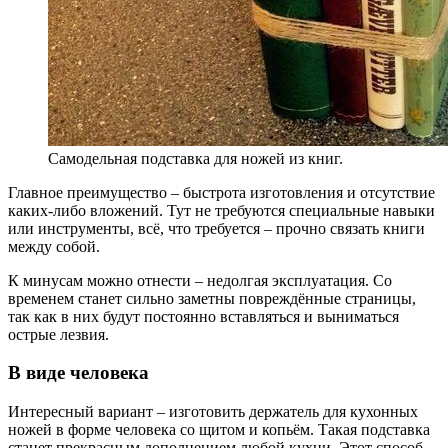
Самодельная подставка для ножей из книг.
Главное преимущество – быстрота изготовления и отсутствие
каких-либо вложений. Тут не требуются специальные навыки
или инструменты, всё, что требуется – прочно связать книги
между собой.
К минусам можно отнести – недолгая эксплуатация. Со
временем станет сильно заметны повреждённые страницы,
так как в них будут постоянно вставляться и выниматься
острые лезвия.
В виде человека
Интересный вариант – изготовить держатель для кухонных
ножей в форме человека со щитом и копьём. Такая подставка
станет прекрасным дополнением любой кухни. Этот способ