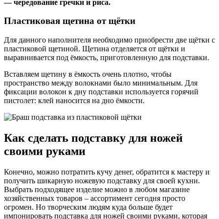
— чередование гречки и риса.
Пластиковая щетина от щётки
Для данного наполнителя необходимо приобрести две щётки с
пластиковой щетиной. Щетина отделяется от щётки и
выравнивается под ёмкость, приготовленную для подставки.
Вставляем щетину в ёмкость очень плотно, чтобы
пространство между волокнами было минимальным. Для
фиксации волокон к дну подставки используется горячий
пистолет: клей наносится на дно ёмкости.
Как сделать подставку для ножей
своими руками
Конечно, можно потратить кучу денег, обратится к мастеру и
получить шикарную ножевую подставку для своей кухни.
Выбрать подходящее изделие можно в любом магазине
хозяйственных товаров – ассортимент сегодня просто
огромен. Но творческим людям куда больше будет
импонировать подставка для ножей своими руками, которая