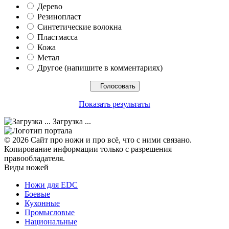
Дерево
Резинопласт
Синтетические волокна
Пластмасса
Кожа
Метал
Другое (напишите в комментариях)
Показать результаты
Загрузка ...
© 2026 Сайт про ножи и про всё, что с ними связано.
Копирование информации только с разрешения
правообладателя.
Виды ножей
Ножи для EDC
Боевые
Кухонные
Промысловые
Национальные