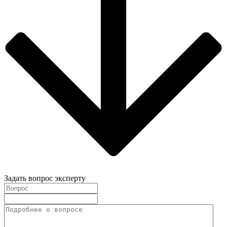
Задать вопрос эксперту