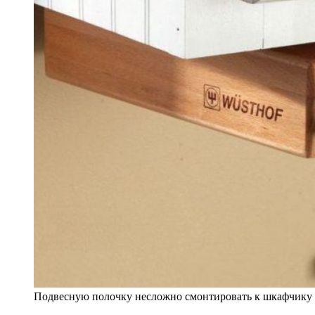
Подвесную полочку несложно смонтировать к шкафчику 