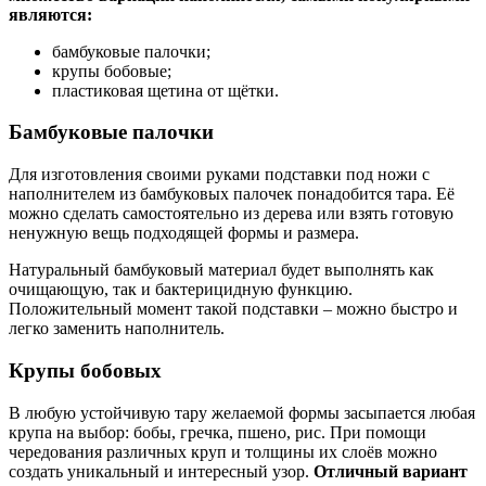
являются:
бамбуковые палочки;
крупы бобовые;
пластиковая щетина от щётки.
Бамбуковые палочки
Для изготовления своими руками подставки под ножи с
наполнителем из бамбуковых палочек понадобится тара. Её
можно сделать самостоятельно из дерева или взять готовую
ненужную вещь подходящей формы и размера.
Натуральный бамбуковый материал будет выполнять как
очищающую, так и бактерицидную функцию.
Положительный момент такой подставки – можно быстро и
легко заменить наполнитель.
Крупы бобовых
В любую устойчивую тару желаемой формы засыпается любая
крупа на выбор: бобы, гречка, пшено, рис. При помощи
чередования различных круп и толщины их слоёв можно
создать уникальный и интересный узор.
Отличный вариант