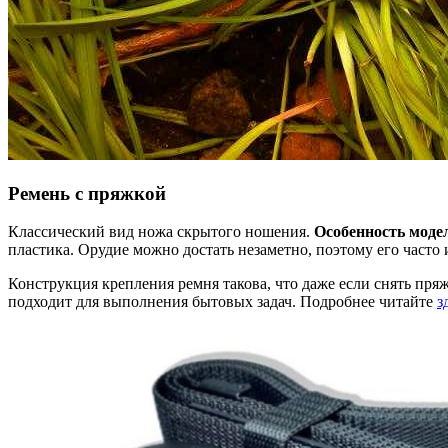
Ремень с пряжкой
Классический вид ножа скрытого ношения.
Особенность моде
пластика. Орудие можно достать незаметно, поэтому его часто
Конструкция крепления ремня такова, что даже если снять пряж
подходит для выполнения бытовых задач. Подробнее читайте
з