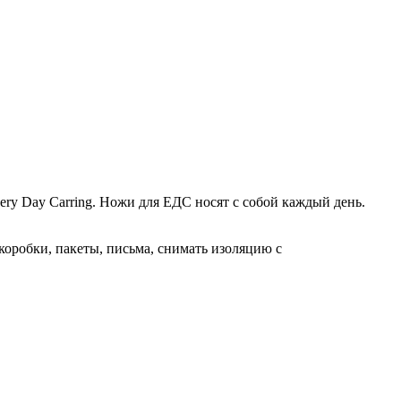
ry Day Carring. Ножи для ЕДС носят с собой каждый день.
коробки, пакеты, письма, снимать изоляцию с