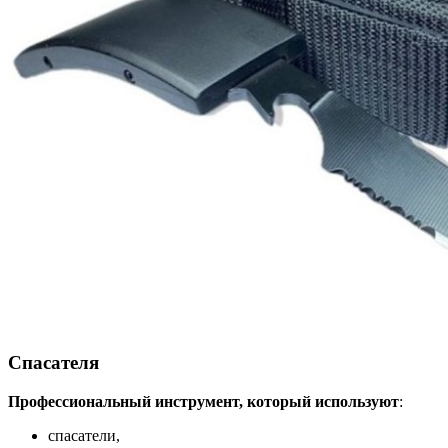
Спасателя
Профессиональный инструмент, который используют
:
спасатели,