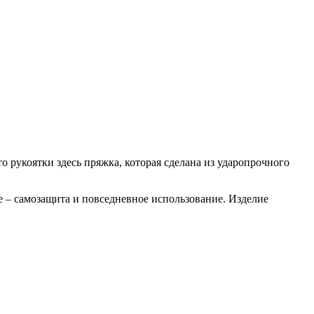
о рукоятки здесь пряжка, которая сделана из ударопрочного
ие – самозащита и повседневное использование. Изделие