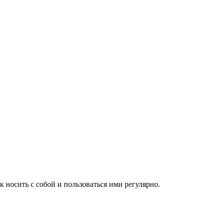
носить с собой и пользоваться ими регулярно.