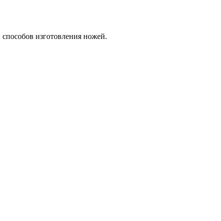
и способов изготовления ножей.