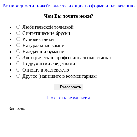
Разновидности ножей: классификация по форме и назначению
Чем Вы точите ножи?
Любительской точилкой
Синтетические бруски
Ручные станки
Натуральные камни
Наждачной бумагой
Электрические профессиональные станки
Подручными средствами
Отношу в мастерскую
Другое (напишите в комментариях)
Показать результаты
Загрузка ...