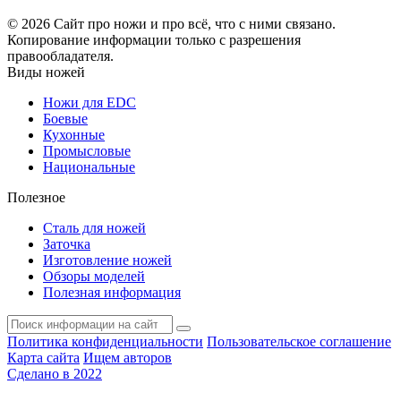
© 2026 Сайт про ножи и про всё, что с ними связано.
Копирование информации только с разрешения
правообладателя.
Виды ножей
Ножи для EDC
Боевые
Кухонные
Промысловые
Национальные
Полезное
Сталь для ножей
Заточка
Изготовление ножей
Обзоры моделей
Полезная информация
Политика конфиденциальности
Пользовательское соглашение
Карта сайта
Ищем авторов
Сделано в 2022