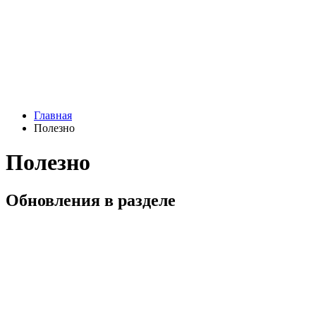
Главная
Полезно
Полезно
Обновления в разделе