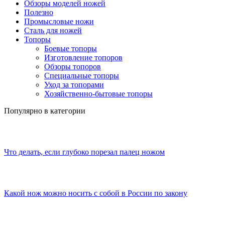
Обзоры моделей ножей
Полезно
Промысловые ножи
Сталь для ножей
Топоры
Боевые топоры
Изготовление топоров
Обзоры топоров
Специальные топоры
Уход за топорами
Хозяйственно-бытовые топоры
Популярно в категории
Что делать, если глубоко порезал палец ножом
Какой нож можно носить с собой в России по закону