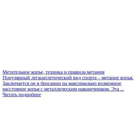
Метательное копье, техника и правила метания
Популярный легкоатлетический вид спорта – метание копья.
Заключается он в бросании на максимально возможное
расстояние копья с металлическим наконечником. Эта ...
Читать подробнее