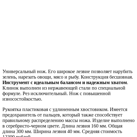
Универсальный нож. Его широкое лезвие позволяет нарубить
зелень, нарезать овощи, мясо и рыбу. Конструкция бесшовная.
Инструмент с идеальным балансом и надежным хватом
.
Клинок выполнен из нержавеющей стали по специальной
формуле. Рез исключительный. Нож с повышенной
износостойкостью.
Рукоятка пластиковая с удлиненным хвостовиком. Имеется
предохранитель от пальцев, который также способствует
правильному распределению массы ножа. Изделие выполнено
в серебристо-черном цвете. Длина лезвия 160 мм. Общая
длина 300 мм. Ширина лезвия 40 мм. Средняя стоимость
12300 рублей.