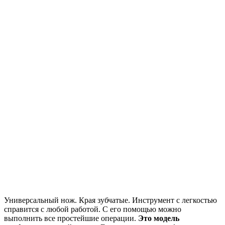
Универсальный нож. Края зубчатые. Инструмент с легкостью
справится с любой работой. С его помощью можно
выполнить все простейшие операции.
Это модель