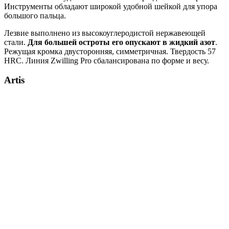
Инструменты обладают широкой удобной шейкой для упора
большого пальца.
Лезвие выполнено из высокоуглеродистой нержавеющей
стали.
Для большей остроты его опускают в жидкий азот
.
Режущая кромка двусторонняя, симметричная. Твердость 57
HRC. Линия Zwilling Pro сбалансирована по форме и весу.
Artis