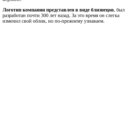
Логотип компании представлен в виде близнецов
, был
разработан почти 300 лет назад. За это время он слегка
изменил свой облик, но по-прежнему узнаваем.