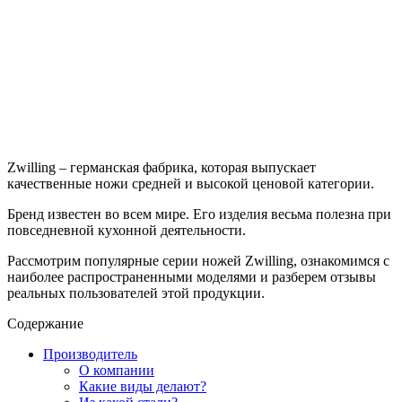
Zwilling – германская фабрика, которая выпускает
качественные ножи средней и высокой ценовой категории.
Бренд известен во всем мире. Его изделия весьма полезна при
повседневной кухонной деятельности.
Рассмотрим популярные серии ножей Zwilling, ознакомимся с
наиболее распространенными моделями и разберем отзывы
реальных пользователей этой продукции.
Содержание
Производитель
О компании
Какие виды делают?