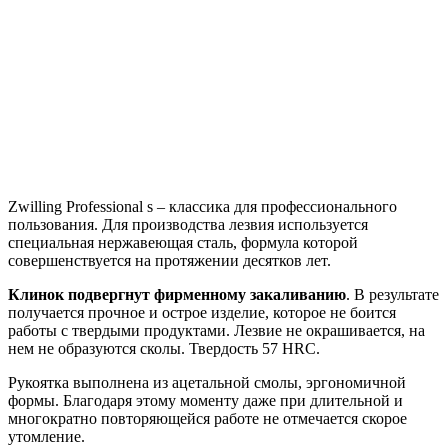
Zwilling Professional s – классика для профессионального
пользования. Для производства лезвия используется
специальная нержавеющая сталь, формула которой
совершенствуется на протяжении десятков лет.
Клинок подвергнут фирменному закаливанию
. В результате
получается прочное и острое изделие, которое не боится
работы с твердыми продуктами. Лезвие не окрашивается, на
нем не образуются сколы. Твердость 57 HRC.
Рукоятка выполнена из ацетальной смолы, эргономичной
формы. Благодаря этому моменту даже при длительной и
многократно повторяющейся работе не отмечается скорое
утомление.