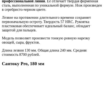
профессиональной линии
. Ее отличает твердая фирменная
сталь, выполненная по уникальной формуле. Нож произведен
в серебристо-черном цвете.
Лезвие на протяжении длительного времени сохраняет
первоначальную остроту. Твердость 57 HRC. Рукоятка
пластиковая обеспечивает идеальный баланс, обладает
защитой для пальцев.
Модель позволяет произвести тонкую ровную нарезку
овощей, сыра, фруктов.
Длина лезвия 130 мм. Общая длина 240 мм. Средняя
стоимость 8700 рублей.
Сантоку Pro, 180 мм