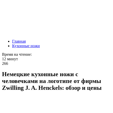
Главная
Кухонные ножи
Время на чтение:
12 минут
266
Немецкие кухонные ножи с
человечками на логотипе от фирмы
Zwilling J. A. Henckels: обзор и цены