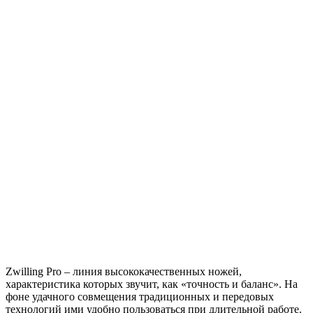
Zwilling Pro – линия высококачественных ножей,
характеристика которых звучит, как «точность и баланс». На
фоне удачного совмещения традиционных и передовых
технологий ими удобно пользоваться при длительной работе.