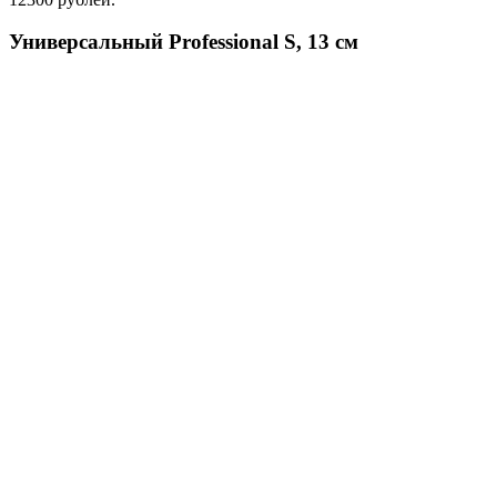
Универсальный Professional S, 13 см