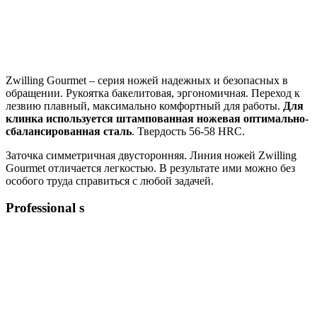
Zwilling Gourmet – серия ножей надежных и безопасных в
обращении. Рукоятка бакелитовая, эргономичная. Переход к
лезвию плавный, максимально комфортный для работы.
Для
клинка используется штампованная ножевая оптимально-
сбалансированная сталь
. Твердость 56-58 HRC.
Заточка симметричная двусторонняя. Линия ножей Zwilling
Gourmet отличается легкостью. В результате ими можно без
особого труда справиться с любой задачей.
Professional s