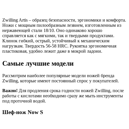
Zwilling Artis – образец безопасности, эргономики и комфорта.
Ножи с мощным пилообразным лезвием, изготовленным из
нержавеющей стали 18/10. Оно одинаково хорошо
справляется как с мягкими, так и твердыми продуктами.
Клинок гибкий, острый, устойчивый к механическим
нагрузкам. Твердость 56-58 HRC. Рукоятка эргономичная
пластиковая, удобно лежит даже в мокрой ладони.
Самые лучшие модели
Рассмотрим наиболее популярные модели ножей бренда
Zwilling, которые имеют постоянный спрос у покупателей.
Важно!
Для продления срока годности ножей Zwilling, после
работы с кислотами необходимо сразу же мыть инструменты
под проточной водой.
Шеф-нож Now S