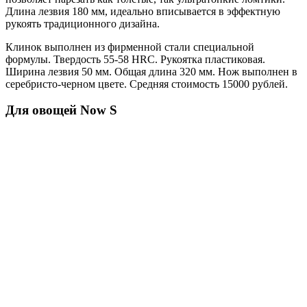
Длина лезвия 180 мм, идеально вписывается в эффектную
рукоять традиционного дизайна.
Клинок выполнен из фирменной стали специальной
формулы. Твердость 55-58 HRC. Рукоятка пластиковая.
Ширина лезвия 50 мм. Общая длина 320 мм. Нож выполнен в
серебристо-черном цвете. Средняя стоимость 15000 рублей.
Для овощей Now S