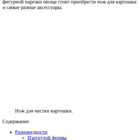
фигурной нарезки овоща стоит приобрести нож для картошки
и самые разные аксессуары.
Нож для чистки картошки.
Содержание
Разновидности
Изогнутой формы