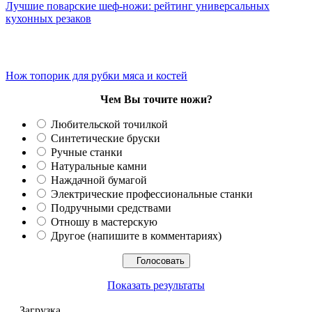
Лучшие поварские шеф-ножи: рейтинг универсальных
кухонных резаков
Нож топорик для рубки мяса и костей
Чем Вы точите ножи?
Любительской точилкой
Синтетические бруски
Ручные станки
Натуральные камни
Наждачной бумагой
Электрические профессиональные станки
Подручными средствами
Отношу в мастерскую
Другое (напишите в комментариях)
Показать результаты
Загрузка ...