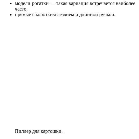
модели-рогатки — такая вариация встречается наиболее
часто;
прямые с коротким лезвием и длинной ручкой.
Пиллер для картошки.