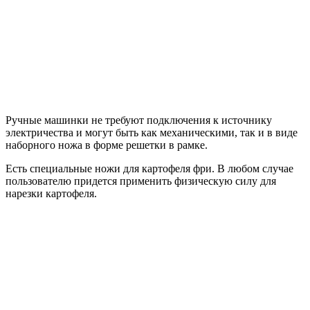
Ручные машинки не требуют подключения к источнику
электричества и могут быть как механическими, так и в виде
наборного ножа в форме решетки в рамке.
Есть специальные ножи для картофеля фри. В любом случае
пользователю придется применить физическую силу для
нарезки картофеля.