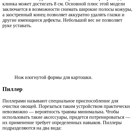
клинка может достигать 8 см. Основной плюс этой модели
заключается в возможности снимать широкие полосы кожуры,
а заостренный конец позволяет аккуратно удалять глазки и
другие имеющиеся дефекты. Небольшой вес не позволяет
руке уставать.
Нож изогнутой формы для картошки.
Пиллер
Пиллерами называют специальное приспособление для
очистки овощей. Порезаться таким устройством практически
невозможно — вероятность травмы минимальна. Чтобы
использовать такие аксессуары, придется потренироваться —
их применение требует определенных навыков. Пиллеры
подразделяются на два вида: