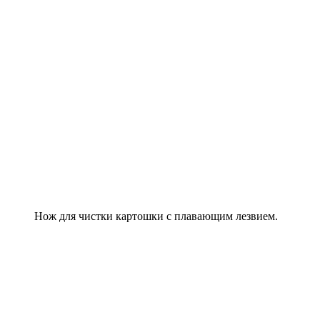
Нож для чистки картошки с плавающим лезвием.