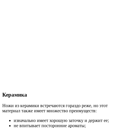
Керамика
Ножи из керамики встречаются гораздо реже, но этот
материал также имеет множество преимуществ:
изначально имеет хорошую заточку и держит ее;
не впитывает посторонние ароматы;