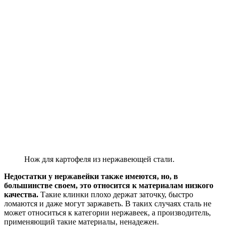
Нож для картофеля из нержавеющей стали.
Недостатки у нержавейки также имеются, но, в
большинстве своем, это относится к материалам низкого
качества.
Такие клинки плохо держат заточку, быстро
ломаются и даже могут заржаветь. В таких случаях сталь не
может относиться к категории нержавеек, а производитель,
применяющий такие материалы, ненадежен.