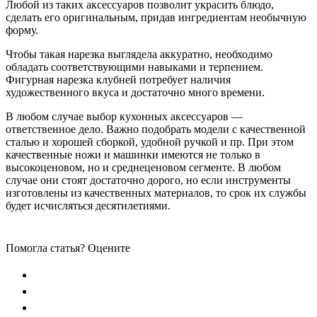
Любой из таких аксессуаров позволит украсить блюдо,
сделать его оригинальным, придав ингредиентам необычную
форму.
Чтобы такая нарезка выглядела аккуратно, необходимо
обладать соответствующими навыками и терпением.
Фигурная нарезка клубней потребует наличия
художественного вкуса и достаточно много времени.
В любом случае выбор кухонных аксессуаров —
ответственное дело. Важно подобрать модели с качественной
сталью и хорошей сборкой, удобной ручкой и пр. При этом
качественные ножи и машинки имеются не только в
высокоценовом, но и среднеценовом сегменте. В любом
случае они стоят достаточно дорого, но если инструменты
изготовлены из качественных материалов, то срок их службы
будет исчисляться десятилетиями.
Помогла статья? Оцените