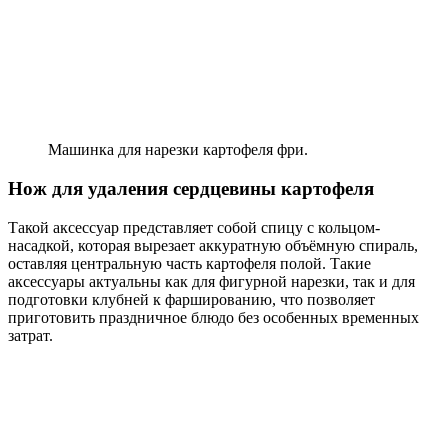
Машинка для нарезки картофеля фри.
Нож для удаления сердцевины картофеля
Такой аксессуар представляет собой спицу с кольцом-
насадкой, которая вырезает аккуратную объёмную спираль,
оставляя центральную часть картофеля полой. Такие
аксессуары актуальны как для фигурной нарезки, так и для
подготовки клубней к фаршированию, что позволяет
приготовить праздничное блюдо без особенных временных
затрат.