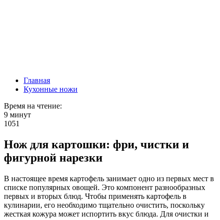
Главная
Кухонные ножи
Время на чтение:
9 минут
1051
Нож для картошки: фри, чистки и
фигурной нарезки
В настоящее время картофель занимает одно из первых мест в
списке популярных овощей. Это компонент разнообразных
первых и вторых блюд. Чтобы применять картофель в
кулинарии, его необходимо тщательно очистить, поскольку
жесткая кожура может испортить вкус блюда. Для очистки и