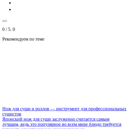
0
/ 5.
0
Рекомендуем по теме
Нож для суши и роллов — инструмент для профессиональных
сушистов
Японский нож для суши заслуженно считается самым
лучшим, ведь это популярное во всем мире блюдо требуется