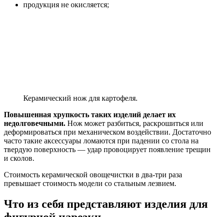
продукция не окисляется;
Керамический нож для картофеля.
Повышенная хрупкость таких изделий делает их
недолговечными.
Нож может разбиться, раскрошиться или
деформироваться при механическом воздействии. Достаточно
часто такие аксессуары ломаются при падении со стола на
твердую поверхность — удар провоцирует появление трещин
и сколов.
Стоимость керамической овощечистки в два-три раза
превышает стоимость модели со стальным лезвием.
Что из себя представляют изделия для