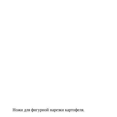
Ножи для фигурной нарезки картофеля.