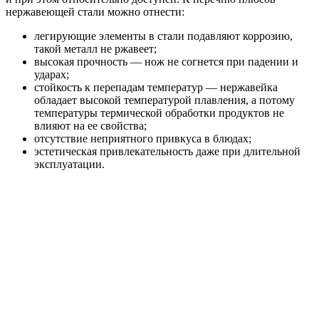
нержавеющей стали можно отнести:
легирующие элементы в стали подавляют коррозию,
такой металл не ржавеет;
высокая прочность — нож не согнется при падении и
ударах;
стойкость к перепадам температур — нержавейка
обладает высокой температурой плавления, а потому
температуры термической обработки продуктов не
влияют на ее свойства;
отсутствие неприятного привкуса в блюдах;
эстетическая привлекательность даже при длительной
эксплуатации.