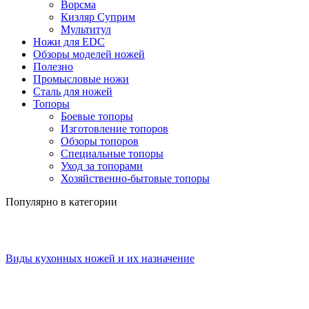
Ворсма
Кизляр Суприм
Мультитул
Ножи для EDC
Обзоры моделей ножей
Полезно
Промысловые ножи
Сталь для ножей
Топоры
Боевые топоры
Изготовление топоров
Обзоры топоров
Специальные топоры
Уход за топорами
Хозяйственно-бытовые топоры
Популярно в категории
Виды кухонных ножей и их назначение