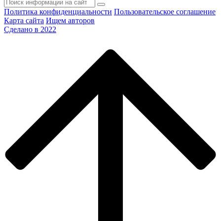
Политика конфиденциальности
Пользовательское соглашение
Карта сайта
Ищем авторов
Сделано в 2022