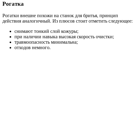
Рогатка
Рогатки внешне похожи на станок для бритья, принцип
действия аналогичный. Из плюсов стоит отметить следующее:
снимают тонкий слой кожуры;
при наличии навыка высокая скорость очистки;
травмоопасность минимальна;
отходов немного.