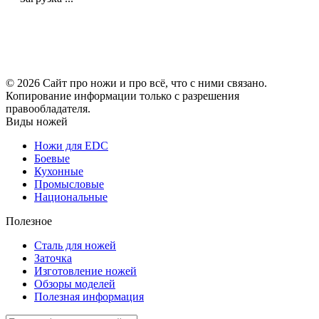
© 2026 Сайт про ножи и про всё, что с ними связано.
Копирование информации только с разрешения
правообладателя.
Виды ножей
Ножи для EDC
Боевые
Кухонные
Промысловые
Национальные
Полезное
Сталь для ножей
Заточка
Изготовление ножей
Обзоры моделей
Полезная информация