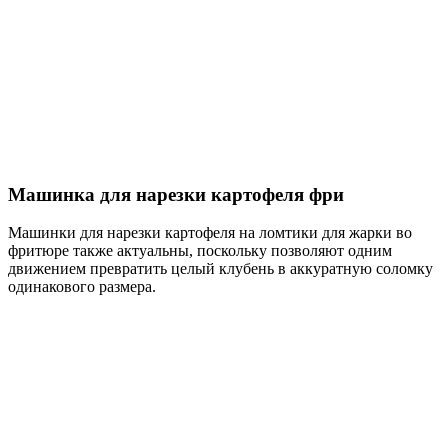
Машинка для нарезки картофеля фри
Машинки для нарезки картофеля на ломтики для жарки во
фритюре также актуальны, поскольку позволяют одним
движением превратить целый клубень в аккуратную соломку
одинакового размера.