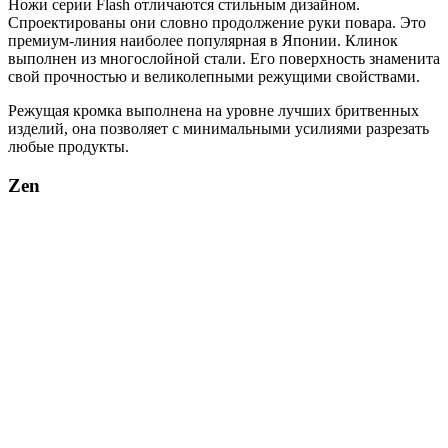
Ножи серии Flash отличаются стильным дизайном.
Спроектированы они словно продолжение руки повара. Это
премиум-линия наиболее популярная в Японии. Клинок
выполнен из многослойной стали. Его поверхность знаменита
свой прочностью и великолепными режущими свойствами.
Режущая кромка выполнена на уровне лучших бритвенных
изделий, она позволяет с минимальными усилиями разрезать
любые продукты.
Zen