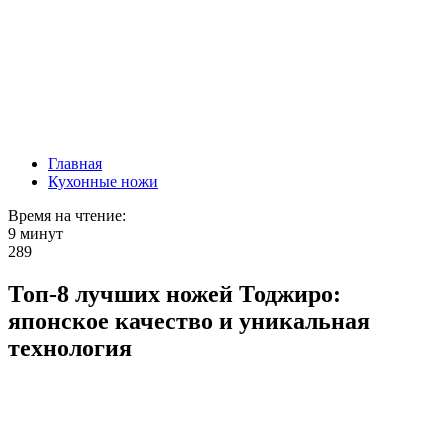
Главная
Кухонные ножи
Время на чтение:
9 минут
289
Топ-8 лучших ножей Тоджиро:
японское качество и уникальная
технология