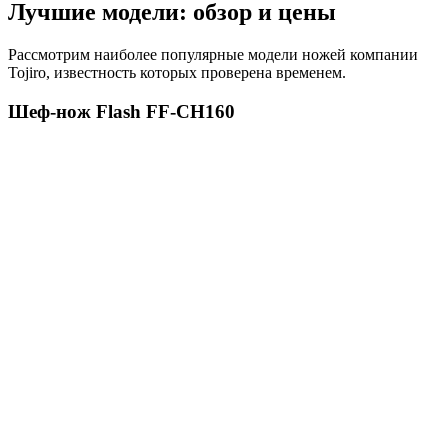
Лучшие модели: обзор и цены
Рассмотрим наиболее популярные модели ножей компании
Tojiro, известность которых проверена временем.
Шеф-нож Flash FF-CH160