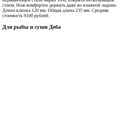
слоем. Нож комфортно держать даже во влажной ладони.
Длина клинка 120 мм. Общая длина 235 мм. Средняя
стоимость 9100 рублей.
Для рыбы и суши Деба