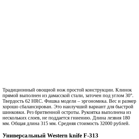
Традиционный овощной нож простой конструкции. Клинок
прямой выполнен из дамасской стали, заточен под углом 30°.
Твердость 62 HRC. Фишка модели – эргономика. Вес и размер
хорошо сбалансирован. Это наилучший вариант для быстрой
шинковки. Рез бритвенной остроты. Рукоятка выполнена из
нескольких слоев, не поддается гниению. Длина лезвия 180
мм. Общая длина 315 мм. Средняя стоимость 32000 рублей.
Универсальный Western knife F-313