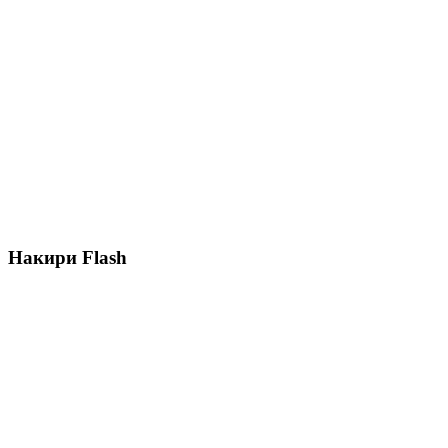
Накири Flash