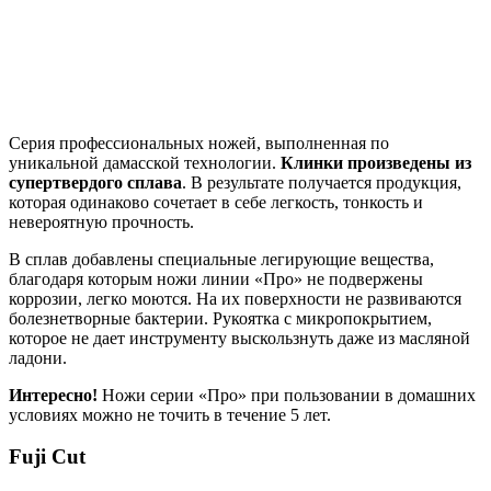
Серия профессиональных ножей, выполненная по
уникальной дамасской технологии.
Клинки произведены из
супертвердого сплава
. В результате получается продукция,
которая одинаково сочетает в себе легкость, тонкость и
невероятную прочность.
В сплав добавлены специальные легирующие вещества,
благодаря которым ножи линии «Про» не подвержены
коррозии, легко моются. На их поверхности не развиваются
болезнетворные бактерии. Рукоятка с микропокрытием,
которое не дает инструменту выскользнуть даже из масляной
ладони.
Интересно!
Ножи серии «Про» при пользовании в домашних
условиях можно не точить в течение 5 лет.
Fuji Cut