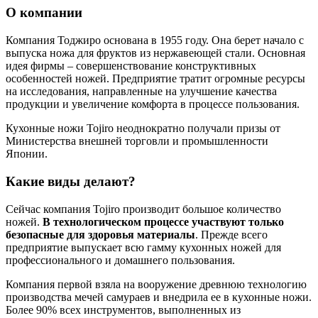
О компании
Компания Тоджиро основана в 1955 году. Она берет начало с
выпуска ножа для фруктов из нержавеющей стали. Основная
идея фирмы – совершенствование конструктивных
особенностей ножей. Предприятие тратит огромные ресурсы
на исследования, направленные на улучшение качества
продукции и увеличение комфорта в процессе пользования.
Кухонные ножи Tojiro неоднократно получали призы от
Министерства внешней торговли и промышленности
Японии.
Какие виды делают?
Сейчас компания Tojiro производит большое количество
ножей.
В технологическом процессе участвуют только
безопасные для здоровья материалы
. Прежде всего
предприятие выпускает всю гамму кухонных ножей для
профессионального и домашнего пользования.
Компания первой взяла на вооружение древнюю технологию
производства мечей самураев и внедрила ее в кухонные ножи.
Более 90% всех инструментов, выполненных из