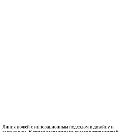
Линия ножей с инновационным подходом к дизайну и