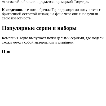
многослойной стали, продается под маркой Тоджиро.
К сведению
, все ножи бренда Tojiro доходят до покупателя с
бритвенной остротой лезвия, на фоне чего они и получили
свою известность.
Популярные серии и наборы
Компания Tojiro выпускает ножи целыми сериями, где модели
схожи между собой материалом и дизайном.
Про