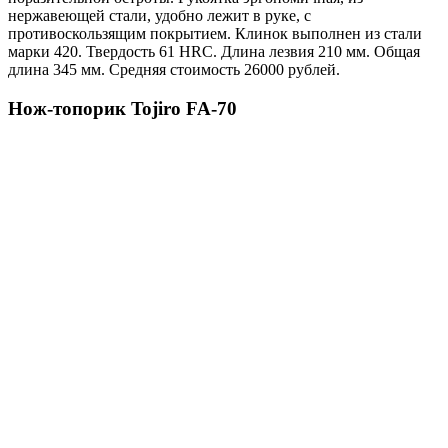
нержавеющей стали, удобно лежит в руке, с
противоскользящим покрытием. Клинок выполнен из стали
марки 420. Твердость 61 HRC. Длина лезвия 210 мм. Общая
длина 345 мм. Средняя стоимость 26000 рублей.
Нож-топорик Tojiro FA-70