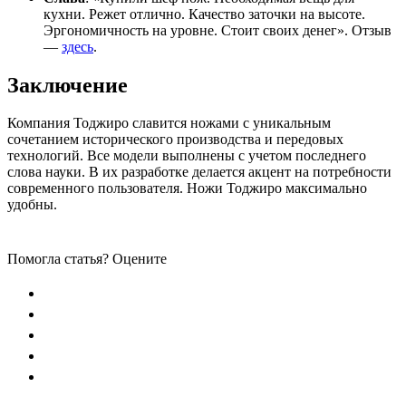
кухни. Режет отлично. Качество заточки на высоте.
Эргономичность на уровне. Стоит своих денег». Отзыв
—
здесь
.
Заключение
Компания Тоджиро славится ножами с уникальным
сочетанием исторического производства и передовых
технологий. Все модели выполнены с учетом последнего
слова науки. В их разработке делается акцент на потребности
современного пользователя. Ножи Тоджиро максимально
удобны.
Помогла статья? Оцените