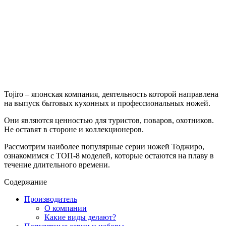
Tojiro – японская компания, деятельность которой направлена
на выпуск бытовых кухонных и профессиональных ножей.
Они являются ценностью для туристов, поваров, охотников.
Не оставят в стороне и коллекционеров.
Рассмотрим наиболее популярные серии ножей Тоджиро,
ознакомимся с ТОП-8 моделей, которые остаются на плаву в
течение длительного времени.
Содержание
Производитель
О компании
Какие виды делают?