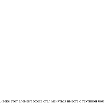
веке этот элемент эфеса стал меняться вместе с тактикой боя.