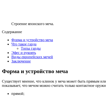
Строение японского меча.
Содержание
Форма и устройство меча
Что такое гарда
Типы гарды
Эфес и рукоять
Виды европейских мечей
Заключение
Форма и устройство меча
Существует мнение, что клинок у меча может быть прямым ил
показывает, что мечом можно считать только контактное оружи
прямой;