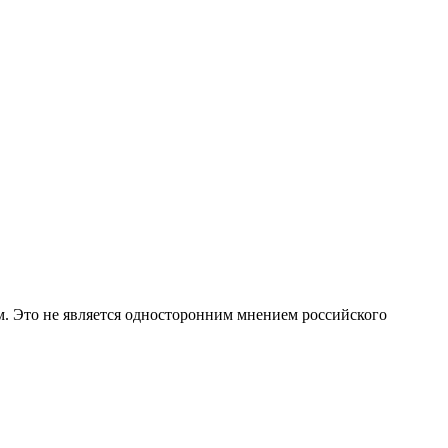
ом. Это не является односторонним мнением российского