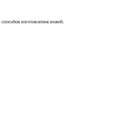
и способов изготовления ножей.