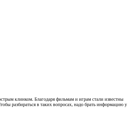
острым клинком. Благодаря фильмам и играм стали известны
 Чтобы разбираться в таких вопросах, надо брать информацию у