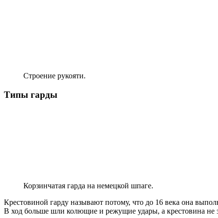
Строение рукояти.
Типы гарды
Корзинчатая гарда на немецкой шпаге.
Крестовиной гарду называют потому, что до 16 века она выполня
В ход больше шли колющие и режущие удары, а крестовина не 