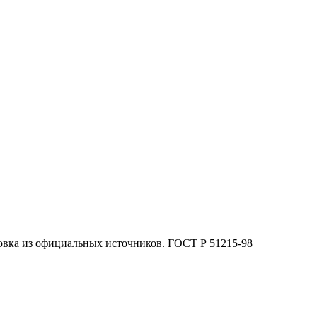
овка из официальных источников. ГОСТ Р 51215-98