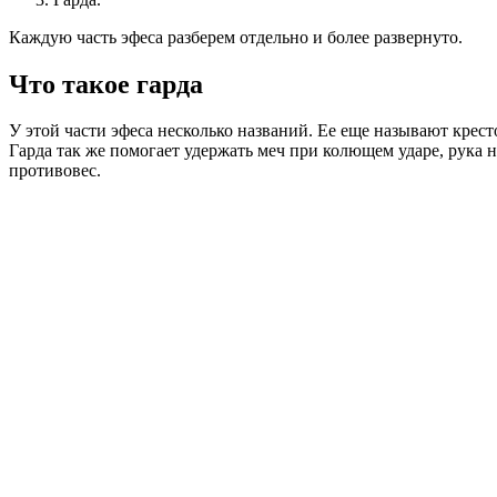
Каждую часть эфеса разберем отдельно и более развернуто.
Что такое гарда
У этой части эфеса несколько названий. Ее еще называют крес
Гарда так же помогает удержать меч при колющем ударе, рука 
противовес.