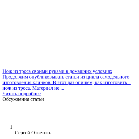
Нож из троса своими руками в домашних условиях
Продолжим опубликовывать статьи из цикла самодельного
изготовления клинков. В этот раз опишем, как изготовить –
нож из троса. Материал не ...
Читать подробнее
Обсуждения статьи
Сергей
Ответить