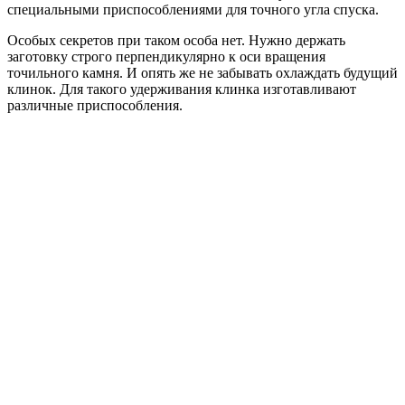
специальными приспособлениями для точного угла спуска.
Особых секретов при таком особа нет. Нужно держать
заготовку строго перпендикулярно к оси вращения
точильного камня. И опять же не забывать охлаждать будущий
клинок. Для такого удерживания клинка изготавливают
различные приспособления.