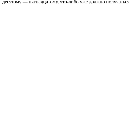
десятому — пятнадцатому, что-либо уже должно получаться.