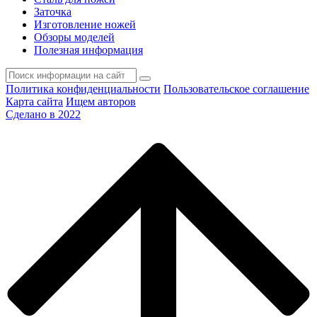
Заточка
Изготовление ножей
Обзоры моделей
Полезная информация
Политика конфиденциальности
Пользовательское соглашение
Карта сайта
Ищем авторов
Сделано в 2022