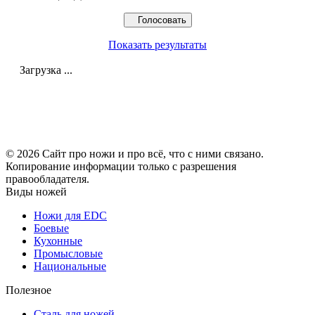
Показать результаты
Загрузка ...
© 2026 Сайт про ножи и про всё, что с ними связано.
Копирование информации только с разрешения
правообладателя.
Виды ножей
Ножи для EDC
Боевые
Кухонные
Промысловые
Национальные
Полезное
Сталь для ножей