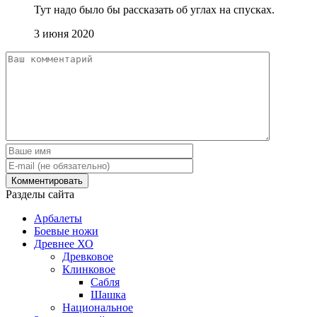
Тут надо было бы рассказать об углах на спусках.
3 июня 2020
Разделы сайта
Арбалеты
Боевые ножи
Древнее ХО
Древковое
Клинковое
Сабля
Шашка
Национальное