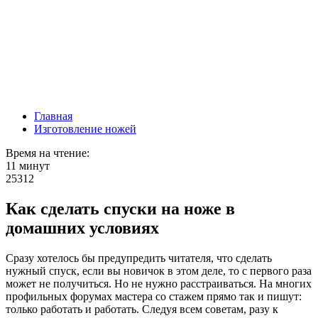
Главная
Изготовление ножей
Время на чтение:
11 минут
25312
Как сделать спуски на ноже в
домашних условиях
Сразу хотелось бы предупредить читателя, что сделать
нужный спуск, если вы новичок в этом деле, то с первого раза
может не получиться. Но не нужно расстраиваться. На многих
профильных форумах мастера со стажем прямо так и пишут:
только работать и работать. Следуя всем советам, разу к