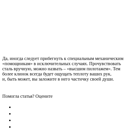
Да, иногда следует прибегнуть к специальным механическим
«помощникам» в исключительных случаях. Прочувствовать
сталь вручную, можно назвать – «высшим пилотажем». Тем
более клинок всегда будет ощущать теплоту ваших рук,
и, быть может, вы заложите в него частичку своей души.
Помогла статья? Оцените