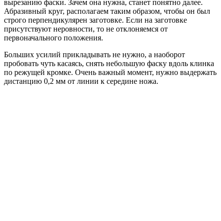
вырезанию фаски. Зачем она нужна, станет понятно далее.
Абразивный круг, располагаем таким образом, чтобы он был
строго перпендикулярен заготовке. Если на заготовке
присутствуют неровности, то не отклоняемся от
первоначального положения.
Больших усилий прикладывать не нужно, а наоборот
пробовать чуть касаясь, снять небольшую фаску вдоль клинка
по режущей кромке. Очень важный момент, нужно выдержать
дистанцию 0,2 мм от линии к середине ножа.