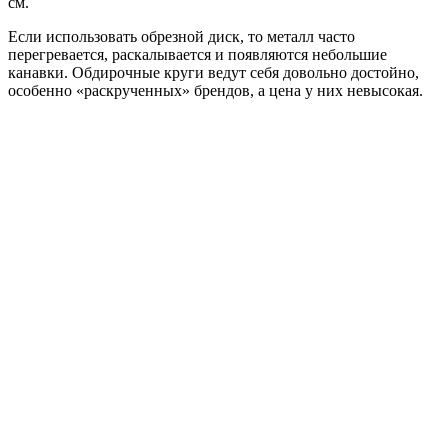
см.
Если использовать обрезной диск, то металл часто
перегревается, раскалывается и появляются небольшие
канавки. Обдирочные круги ведут себя довольно достойно,
особенно «раскрученных» брендов, а цена у них невысокая.