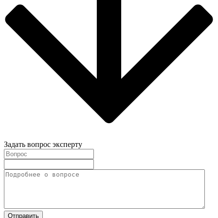
Задать вопрос эксперту