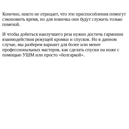
Конечно, никто не отрицает, что эти приспособления помогут
сэкономить время, но для новичка они будут служить только
помехой.
И чтобы добиться наилучшего реза нужно достичь гармонии
взаимодействия режущей кромки и спусков. Но в данном
случае, мы разберем вариант для более или менее
профессиональных мастеров, как сделать спуски на ноже с
помощью УШМ или просто «болгаркой».