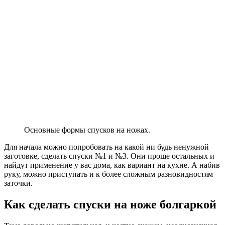
Основные формы спусков на ножах.
Для начала можно попробовать на какой ни будь ненужной
заготовке, сделать спуски №1 и №3. Они проще остальных и
найдут применение у вас дома, как вариант на кухне. А набив
руку, можно приступать и к более сложным разновидностям
заточки.
Как сделать спуски на ноже болгаркой