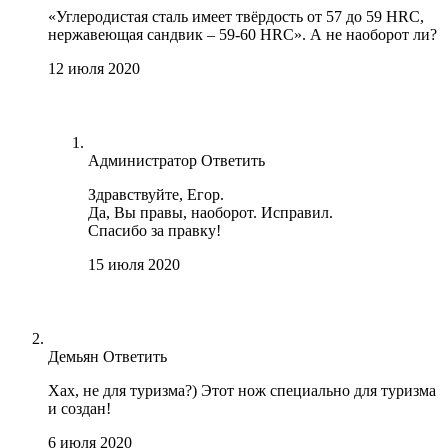
«Углеродистая сталь имеет твёрдость от 57 до 59 HRC,
нержавеющая сандвик – 59-60 HRC». А не наоборот ли?
12 июля 2020
Администратор
Ответить
Здравствуйте, Егор.
Да, Вы правы, наоборот. Исправил.
Спасибо за правку!
15 июля 2020
Демьян
Ответить
Хах, не для туризма?) Этот нож специально для туризма
и создан!
6 июля 2020