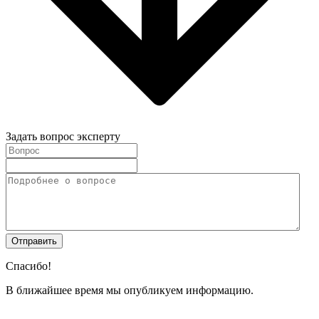
Задать вопрос эксперту
Спасибо!
В ближайшее время мы опубликуем информацию.