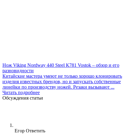
Нож Viking Nordway 440 Steel К781 Vostok – обзор и его
разновидности
Китайские мастера умеют не только хорошо клонировать
изделия известных брендов, но и запускать собственные
линейки по производству ножей. Резаки вызывают ...
Читать подробнее
Обсуждения статьи
Егор
Ответить