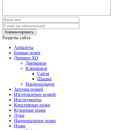
Разделы сайта
Арбалеты
Боевые ножи
Древнее ХО
Древковое
Клинковое
Сабля
Шашка
Национальное
Заточка ножей
Изготовление ножей
Инструменты
Консервные ножи
Кухонные ножи
Луки
Национальные ножи
Ножи