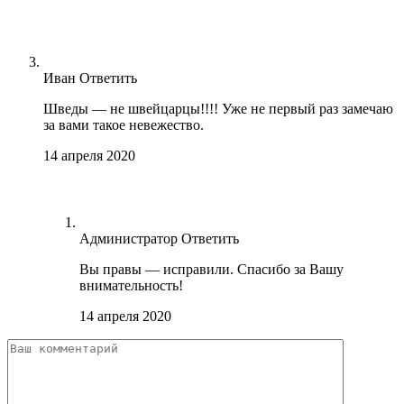
Иван
Ответить
Шведы — не швейцарцы!!!! Уже не первый раз замечаю
за вами такое невежество.
14 апреля 2020
Администратор
Ответить
Вы правы — исправили. Спасибо за Вашу
внимательность!
14 апреля 2020