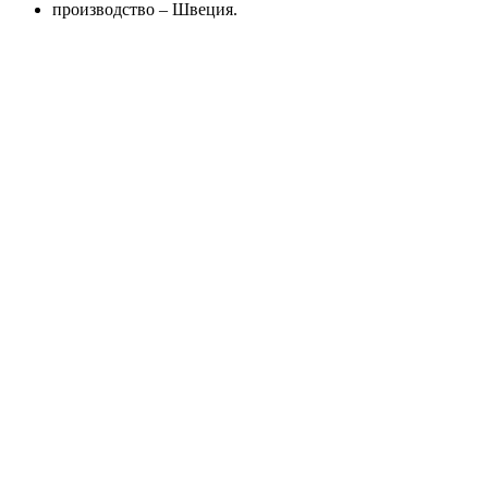
производство – Швеция.