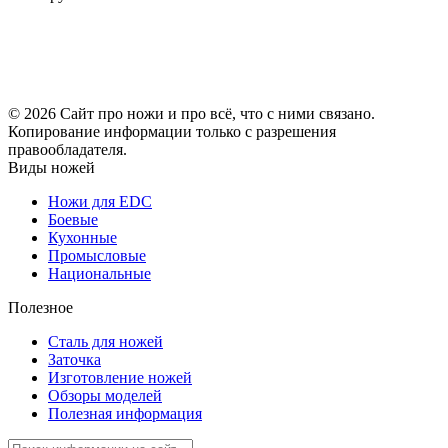
© 2026 Сайт про ножи и про всё, что с ними связано.
Копирование информации только с разрешения
правообладателя.
Виды ножей
Ножи для EDC
Боевые
Кухонные
Промысловые
Национальные
Полезное
Сталь для ножей
Заточка
Изготовление ножей
Обзоры моделей
Полезная информация