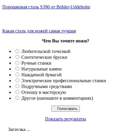
Порошковая сталь S390 от Böhler-Uddeholm
Какая сталь для ножей самая лучшая
Чем Вы точите ножи?
Любительской точилкой
Синтетические бруски
Ручные станки
Натуральные камни
Наждачной бумагой
Электрические профессиональные станки
Подручными средствами
Отношу в мастерскую
Другое (напишите в комментариях)
Показать результаты
Загрузка ...