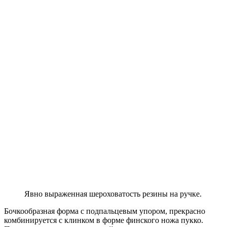
Явно выраженная шероховатость резины на ручке.
Бочкообразная форма с подпальцевым упором, прекрасно
комбинируется с клинком в форме финского ножа пукко.