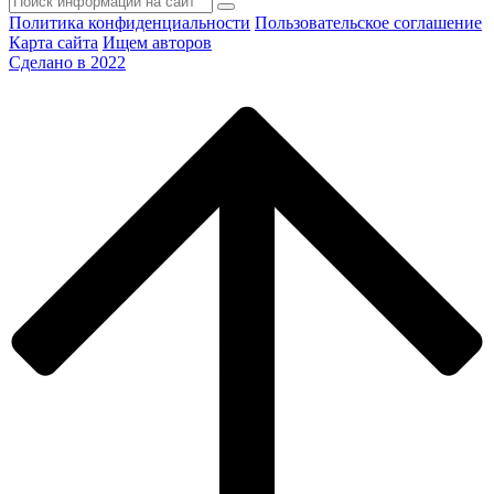
Политика конфиденциальности
Пользовательское соглашение
Карта сайта
Ищем авторов
Сделано в 2022