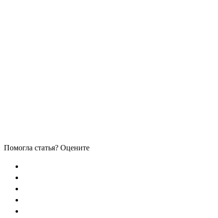
Помогла статья? Оцените