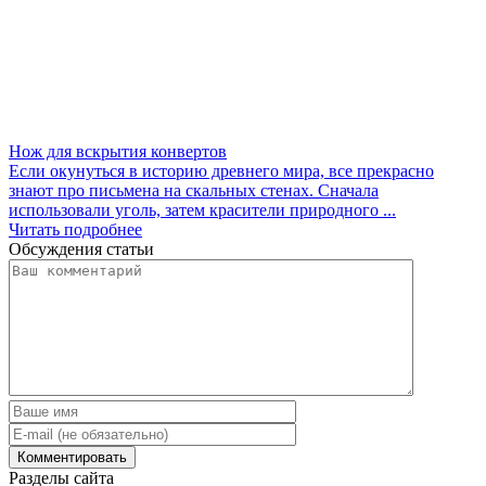
Нож для вскрытия конвертов
Если окунуться в историю древнего мира, все прекрасно
знают про письмена на скальных стенах. Сначала
использовали уголь, затем красители природного ...
Читать подробнее
Обсуждения статьи
Разделы сайта