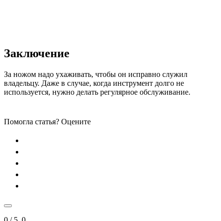
Заключение
За ножом надо ухаживать, чтобы он исправно служил
владельцу. Даже в случае, когда инструмент долго не
используется, нужно делать регулярное обслуживание.
Помогла статья? Оцените
0
/ 5.
0