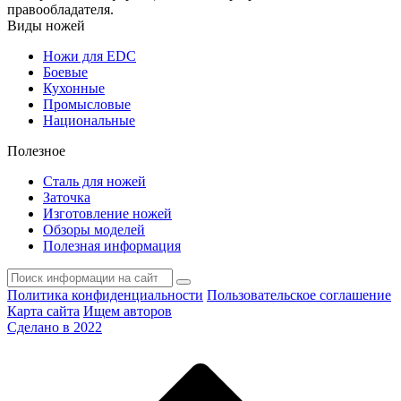
правообладателя.
Виды ножей
Ножи для EDC
Боевые
Кухонные
Промысловые
Национальные
Полезное
Сталь для ножей
Заточка
Изготовление ножей
Обзоры моделей
Полезная информация
Политика конфиденциальности
Пользовательское соглашение
Карта сайта
Ищем авторов
Сделано в 2022