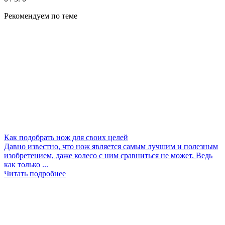
Рекомендуем по теме
Как подобрать нож для своих целей
Давно известно, что нож является самым лучшим и полезным
изобретением, даже колесо с ним сравниться не может. Ведь
как только ...
Читать подробнее