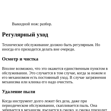
Выкидной нож: разбор.
Регулярный уход
Техническое обслуживание должно быть регулярным. Но
иногда его приходится делать вне очереди.
Осмотр и чистка
Вполне возможно, что это окажется единственным пунктом в
обслуживании. Это случается в том случае, когда за ножом и
его механизмом есть постоянный уход. В случае загрязнения
механизма или клинка его надо очистить.
Удаление пыли
Когда инструмент долго лежит без дела, даже при
периодическом обслуживании, скапливается пыль. Она
забивается в механизм, въедается в смазку, и смазка приходит