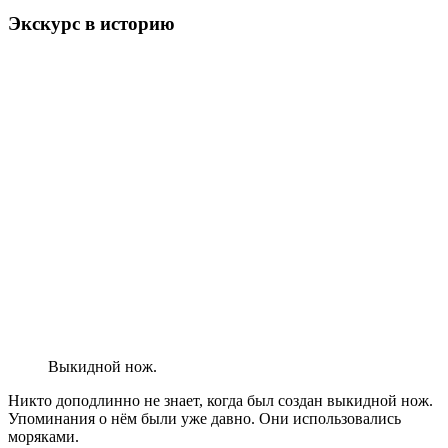
Экскурс в историю
Выкидной нож.
Никто доподлинно не знает, когда был создан выкидной нож.
Упоминания о нём были уже давно. Они использовались
моряками.