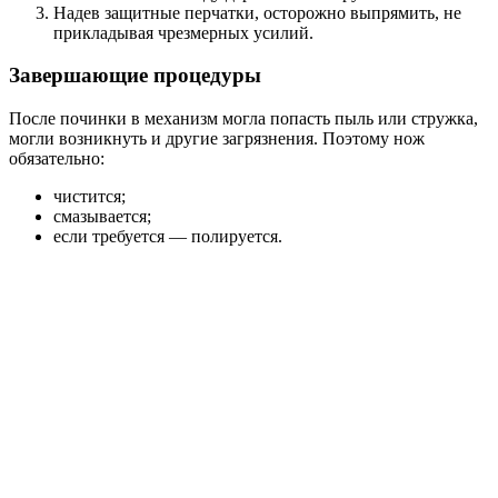
Надев защитные перчатки, осторожно выпрямить, не
прикладывая чрезмерных усилий.
Завершающие процедуры
После починки в механизм могла попасть пыль или стружка,
могли возникнуть и другие загрязнения. Поэтому нож
обязательно:
чистится;
смазывается;
если требуется — полируется.