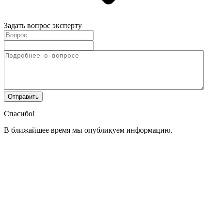
Задать вопрос эксперту
Спасибо!
В ближайшее время мы опубликуем информацию.