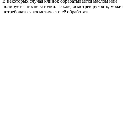
В некоторых случая клинок обрабатывается маслом или
полируется после заточки. Также, осмотрев рукоять, может
потребоваться косметически её обработать.