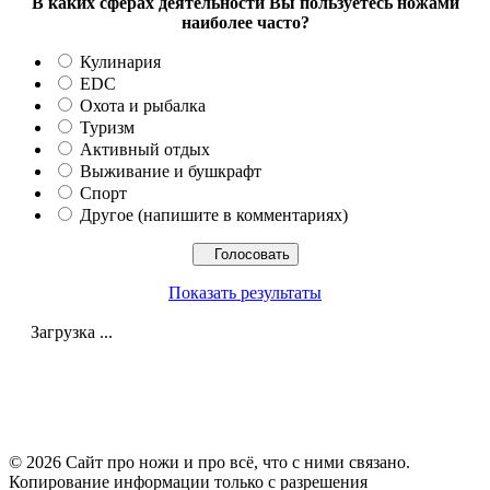
В каких сферах деятельности Вы пользуетесь ножами
наиболее часто?
Кулинария
EDC
Охота и рыбалка
Туризм
Активный отдых
Выживание и бушкрафт
Спорт
Другое (напишите в комментариях)
Показать результаты
Загрузка ...
© 2026 Сайт про ножи и про всё, что с ними связано.
Копирование информации только с разрешения