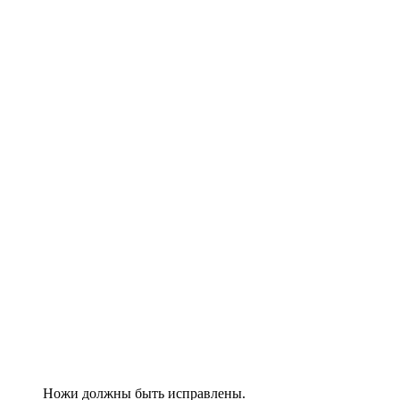
Ножи должны быть исправлены.