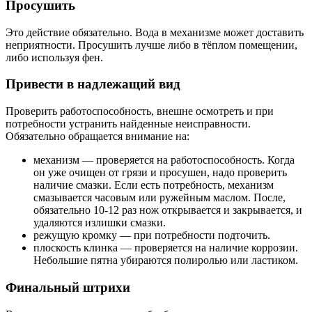
Просушить
Это действие обязательно. Вода в механизме может доставить
неприятности. Просушить лучше либо в тёплом помещении,
либо используя фен.
Привести в надлежащий вид
Проверить работоспособность, внешне осмотреть и при
потребности устранить найденные неисправности.
Обязательно обращается внимание на:
механизм — проверяется на работоспособность. Когда
он уже очищен от грязи и просушен, надо проверить
наличие смазки. Если есть потребность, механизм
смазывается часовым или ружейным маслом. После,
обязательно 10-12 раз нож открывается и закрывается, и
удаляются излишки смазки.
режущую кромку — при потребности подточить.
плоскость клинка — проверяется на наличие коррозии.
Небольшие пятна убираются полиролью или ластиком.
Финальный штрихи