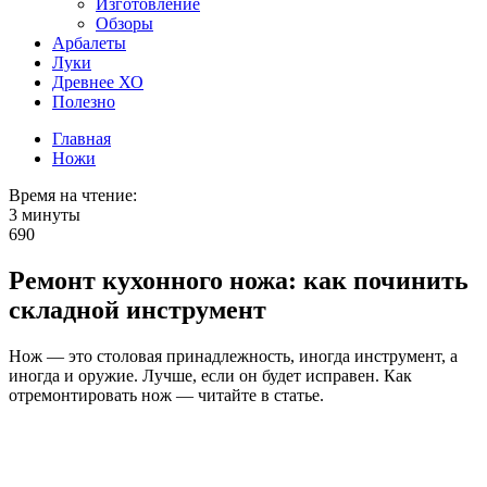
Изготовление
Обзоры
Арбалеты
Луки
Древнее ХО
Полезно
Главная
Ножи
Время на чтение:
3 минуты
690
Ремонт кухонного ножа: как починить
складной инструмент
Нож — это столовая принадлежность, иногда инструмент, а
иногда и оружие. Лучше, если он будет исправен. Как
отремонтировать нож — читайте в статье.