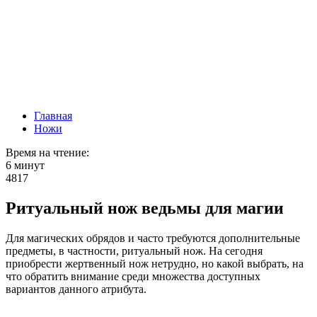
Главная
Ножи
Время на чтение:
6 минут
4817
Ритуальный нож ведьмы для магии
Для магических обрядов и часто требуются дополнительные
предметы, в частности, ритуальный нож. На сегодня
приобрести жертвенный нож нетрудно, но какой выбрать, на
что обратить внимание среди множества доступных
вариантов данного атрибута.