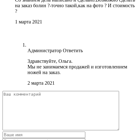
на заказ болин ?-точно такой,как на фото ? И стоимость
?
1 марта 2021
Администратор
Ответить
Здравствуйте, Ольга.
Мы не занимаемся продажей и изготовлением
ножей на заказ.
2 марта 2021