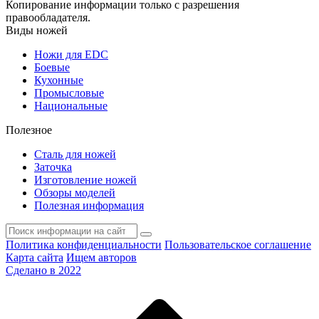
Копирование информации только с разрешения
правообладателя.
Виды ножей
Ножи для EDC
Боевые
Кухонные
Промысловые
Национальные
Полезное
Сталь для ножей
Заточка
Изготовление ножей
Обзоры моделей
Полезная информация
Политика конфиденциальности
Пользовательское соглашение
Карта сайта
Ищем авторов
Сделано в 2022