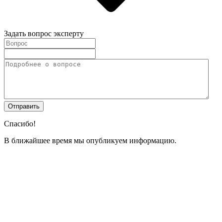
Задать вопрос эксперту
Спасибо!
В ближайшее время мы опубликуем информацию.