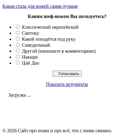
Какая сталь для ножей самая лучшая
Каким шеф-ножом Вы пользуетесь?
Классический европейский
Сантоку
Какой попадётся под руку
Самодельный
Другой (напишите в комментариях)
Накири
Цай Дао
Показать результаты
Загрузка ...
© 2026 Сайт про ножи и про всё, что с ними связано.