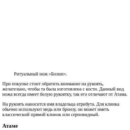
Ритуальный нож «Болин».
При покупке стоит обратить внимание на рукоять,
желательно, чтобы та была изготовлена с кости. Данный вид
ножа всегда имеет белую рукоятку, так его отличают от Атама.
На рукоять наносится имя владельца атрибута. Для клинка
обычно используют медь или бронзу, он может иметь
классический прямой клинок или серповидный.
Атаме