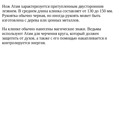
Нож Атам характеризуется притупленным двусторонним
лезвием. В среднем длина клинка составляет от 130 до 150 мм.
Рукоятка обычно черная, но иногда рукоять может быть
изготовлена с дерева или ценных металлов.
На клинке обычно нанесены магические знаки. Ведьмы
используют Атам для черчения круга, который должен
защитить от духов, а также с его помощью накапливается и
контролируется энергия.