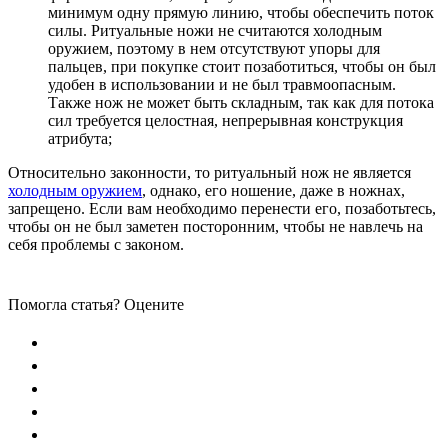
минимум одну прямую линию, чтобы обеспечить поток
силы. Ритуальные ножи не считаются холодным
оружием, поэтому в нем отсутствуют упоры для
пальцев, при покупке стоит позаботиться, чтобы он был
удобен в использовании и не был травмоопасным.
Также нож не может быть складным, так как для потока
сил требуется целостная, непрерывная конструкция
атрибута;
Относительно законности, то ритуальный нож не является
холодным оружием
, однако, его ношение, даже в ножнах,
запрещено. Если вам необходимо перенести его, позаботьтесь,
чтобы он не был заметен посторонним, чтобы не навлечь на
себя проблемы с законом.
Помогла статья? Оцените