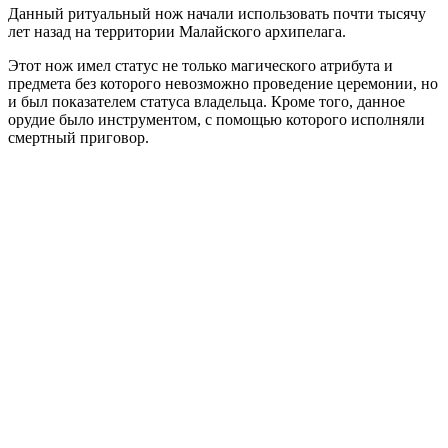
Данный ритуальный нож начали использовать почти тысячу
лет назад на территории Малайского архипелага.
Этот нож имел статус не только магического атрибута и
предмета без которого невозможно проведение церемонии, но
и был показателем статуса владельца. Кроме того, данное
орудие было инструментом, с помощью которого исполняли
смертный приговор.