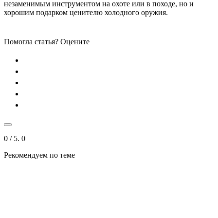
незаменимым инструментом на охоте или в походе, но и
хорошим подарком ценителю холодного оружия.
Помогла статья? Оцените
0
/ 5.
0
Рекомендуем по теме