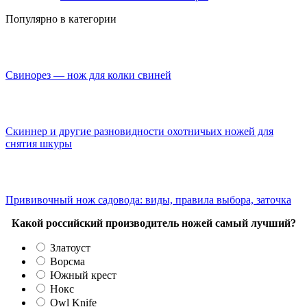
Популярно в категории
Свинорез — нож для колки свиней
Скиннер и другие разновидности охотничьих ножей для
снятия шкуры
Прививочный нож садовода: виды, правила выбора, заточка
Какой российский производитель ножей самый лучший?
Златоуст
Ворсма
Южный крест
Нокс
Owl Knife