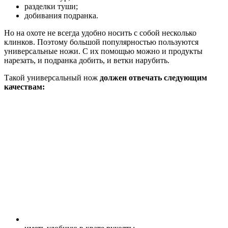
разделки туши;
добивания подранка.
Но на охоте не всегда удобно носить с собой несколько
клинков. Поэтому большой популярностью пользуются
универсальные ножи. С их помощью можно и продукты
нарезать, и подранка добить, и ветки нарубить.
Такой универсальный нож
должен отвечать следующим
качествам: