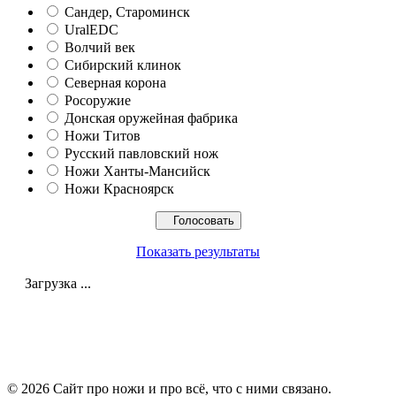
Сандер, Староминск
UralEDC
Волчий век
Сибирский клинок
Северная корона
Росоружие
Донская оружейная фабрика
Ножи Титов
Русский павловский нож
Ножи Ханты-Мансийск
Ножи Красноярск
Показать результаты
Загрузка ...
© 2026 Сайт про ножи и про всё, что с ними связано.