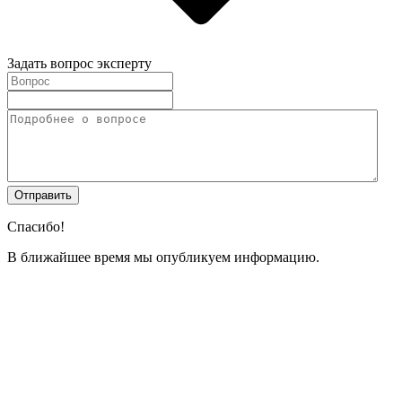
Задать вопрос эксперту
Спасибо!
В ближайшее время мы опубликуем информацию.