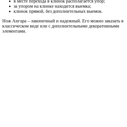
в месте перехода в клинок располагается упор;
за упором на клинке находится выемка;
клинок прямой, без дополнительных выемок.
Нож Ангара – лаконичный и надежный. Его можно заказать в
классическом виде или с дополнительными декоративными
элементами.