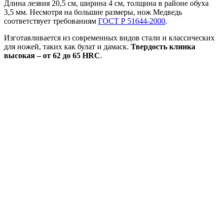
Длина лезвия 20,5 см, ширина 4 см, толщина в районе обуха
3,5 мм. Несмотря на большие размеры, нож Медведь
соответствует требованиям
ГОСТ Р 51644-2000
.
Изготавливается из современных видов стали и классических
для ножей, таких как булат и дамаск.
Твердость клинка
высокая – от 62 до 65 HRC
.