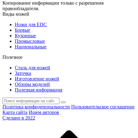
Копирование информации только с разрешения
правообладателя.
Виды ножей
Ножи для EDC
Боевые
Кухонные
Промысловые
Национальные
Полезное
Сталь для ножей
Заточка
Изготовление ножей
Обзоры моделей
Полезная информация
Политика конфиденциальности
Пользовательское соглашение
Карта сайта
Ищем авторов
Сделано в 2022