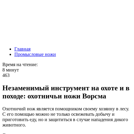
Главная
Промысловые ножи
Время на чтение:
8 минут
463
Незаменимый инструмент на охоте и в
походе: охотничьи ножи Ворсма
Охотничий нож является помощником своему хозяину в лесу.
С его помощью можно не только освежевать добычу и
приготовить еду, но и защититься в случае нападения дикого
животного.