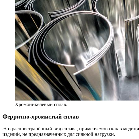
Хромоникелевый сплав.
Ферритно-хромистый сплав
Это распространённый вид сплава, применяемого как в медицин
изделий, не предназначенных для сильной нагрузки.