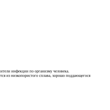
нители инфекции по организму человека.
тся из низкопористого сплава, хорошо поддающегося