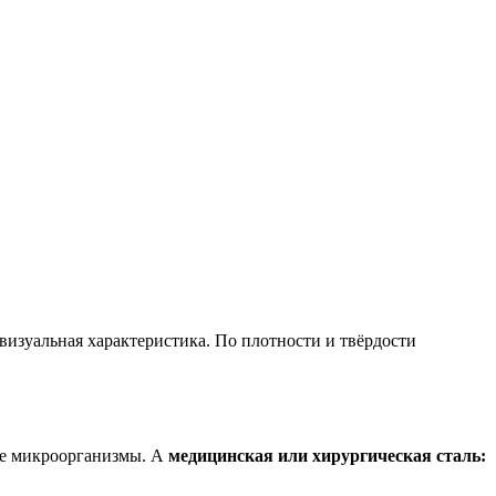
визуальная характеристика. По плотности и твёрдости
ые микроорганизмы. А
медицинская или хирургическая сталь: