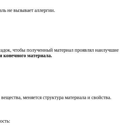
ль не вызывает аллергии.
садок, чтобы полученный материал проявлял наилучшие
и конечного материала.
ещества, меняется структура материала и свойства.
ость: