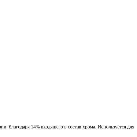
ии, благодаря 14% входящего в состав хрома. Используется для