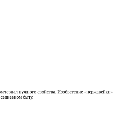
 материал нужного свойства. Изобретение «нержавейки»
вседневном быту.