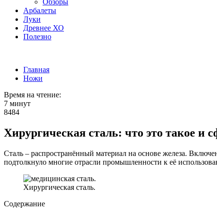
Обзоры
Арбалеты
Луки
Древнее ХО
Полезно
Главная
Ножи
Время на чтение:
7 минут
8484
Хирургическая сталь: что это такое и
Сталь – распространённый материал на основе железа. Включ
подтолкнуло многие отрасли промышленности к её использова
Хирургическая сталь.
Содержание