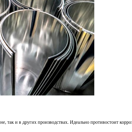
е, так и в других производствах. Идеально противостоит корроз