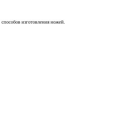
и способов изготовления ножей.