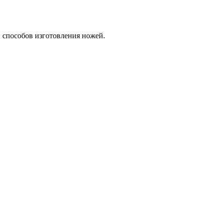
и способов изготовления ножей.