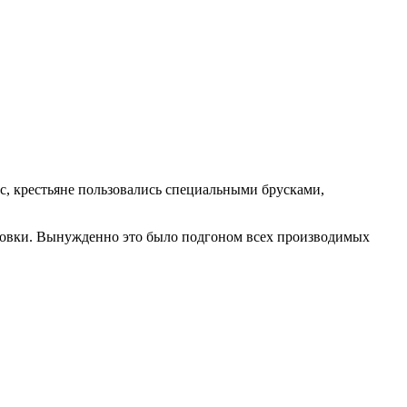
с, крестьяне пользовались специальными брусками,
ировки. Вынужденно это было подгоном всех производимых