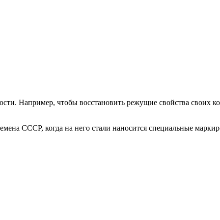
ости. Например, чтобы восстановить режущие свойства своих ко
ремена СССР, когда на него стали наносится специальные марк