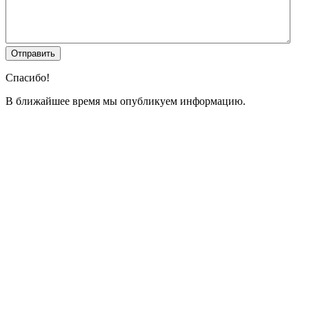
Спасибо!
В ближайшее время мы опубликуем информацию.