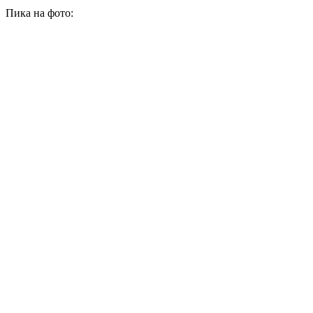
Пика на фото: