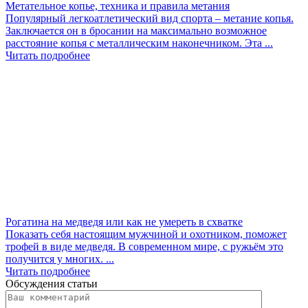
Метательное копье, техника и правила метания
Популярный легкоатлетический вид спорта – метание копья.
Заключается он в бросании на максимально возможное
расстояние копья с металлическим наконечником. Эта ...
Читать подробнее
Рогатина на медведя или как не умереть в схватке
Показать себя настоящим мужчиной и охотником, поможет
трофей в виде медведя. В современном мире, с ружьём это
получится у многих. ...
Читать подробнее
Обсуждения статьи