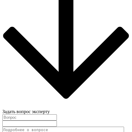
Задать вопрос эксперту