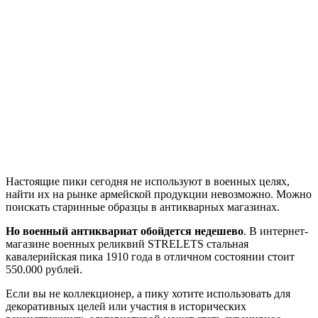
Настоящие пики сегодня не используют в военных целях,
найти их на рынке армейской продукции невозможно. Можно
поискать старинные образцы в антикварных магазинах.
Но военный антиквариат обойдется недешево
. В интернет-
магазине военных реликвий STRELETS стальная
кавалерийская пика 1910 года в отличном состоянии стоит
550.000 рублей.
Если вы не коллекционер, а пику хотите использовать для
декоративных целей или участия в исторических