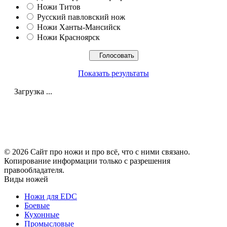
Ножи Титов
Русский павловский нож
Ножи Ханты-Мансийск
Ножи Красноярск
Показать результаты
Загрузка ...
© 2026 Сайт про ножи и про всё, что с ними связано.
Копирование информации только с разрешения
правообладателя.
Виды ножей
Ножи для EDC
Боевые
Кухонные
Промысловые