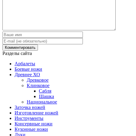
Разделы сайта
Арбалеты
Боевые ножи
Древнее ХО
Древковое
Клинковое
Сабля
Шашка
Национальное
Заточка ножей
Изготовление ножей
Инструменты
Консервные ножи
Кухонные ножи
Луки