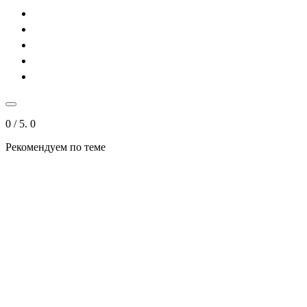
0
/ 5.
0
Рекомендуем по теме