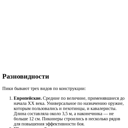
Разновидности
Пики бывают трех видов по конструкции:
Европейские.
Средние по величине, применявшиеся до
начала XX века. Универсальное по назначению оружие,
которым пользовались и пехотинцы, и кавалеристы.
Длина составляла около 3,5 м, а наконечника — не
больше 12 см. Пикинеры строились в несколько рядов
для повышения эффективности боя.