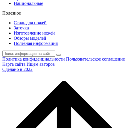
Национальные
Полезное
Сталь для ножей
Заточка
Изготовление ножей
Обзоры моделей
Полезная информация
Политика конфиденциальности
Пользовательское соглашение
Карта сайта
Ищем авторов
Сделано в 2022