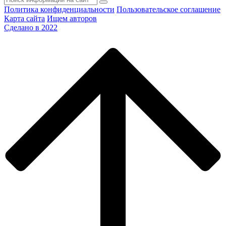
Политика конфиденциальности
Пользовательское соглашение
Карта сайта
Ищем авторов
Сделано в 2022