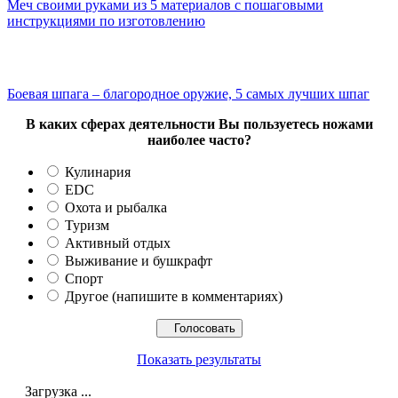
Меч своими руками из 5 материалов с пошаговыми
инструкциями по изготовлению
Боевая шпага – благородное оружие, 5 самых лучших шпаг
В каких сферах деятельности Вы пользуетесь ножами
наиболее часто?
Кулинария
EDC
Охота и рыбалка
Туризм
Активный отдых
Выживание и бушкрафт
Спорт
Другое (напишите в комментариях)
Показать результаты
Загрузка ...