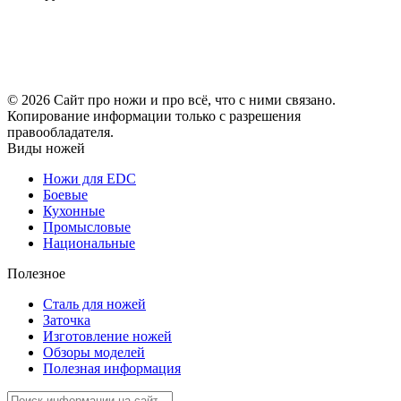
© 2026 Сайт про ножи и про всё, что с ними связано.
Копирование информации только с разрешения
правообладателя.
Виды ножей
Ножи для EDC
Боевые
Кухонные
Промысловые
Национальные
Полезное
Сталь для ножей
Заточка
Изготовление ножей
Обзоры моделей
Полезная информация