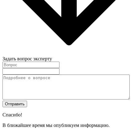
Задать вопрос эксперту
Спасибо!
В ближайшее время мы опубликуем информацию.