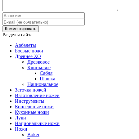
Разделы сайта
Арбалеты
Боевые ножи
Древнее ХО
Древковое
Клинковое
Сабля
Шашка
Национальное
Заточка ножей
Изготовление ножей
Инструменты
Консервные ножи
Кухонные ножи
Луки
Национальные ножи
Ножи
Boker