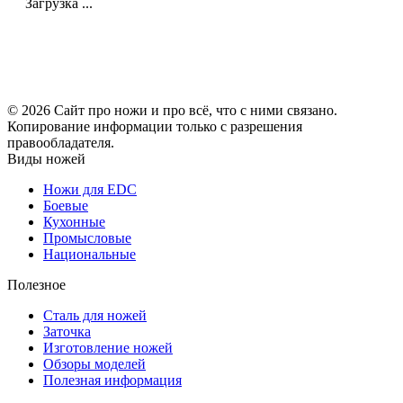
Загрузка ...
© 2026 Сайт про ножи и про всё, что с ними связано.
Копирование информации только с разрешения
правообладателя.
Виды ножей
Ножи для EDC
Боевые
Кухонные
Промысловые
Национальные
Полезное
Сталь для ножей
Заточка
Изготовление ножей
Обзоры моделей
Полезная информация