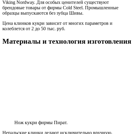
Viking Nordway. Для особых ценителей существуют
брендовые товары от фирмы Cold Steel. Промышленные
образцы выпускаются без зубца Шивы.
Цена клинков кукри зависит от многих параметров и
колеблется от 2 до 50 тыс. руб.
Материалы и технология изготовления
Нож кукри фирмы Пират.
Непальские клинки делают исключительно вручную.