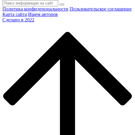
Политика конфиденциальности
Пользовательское соглашение
Карта сайта
Ищем авторов
Сделано в 2022