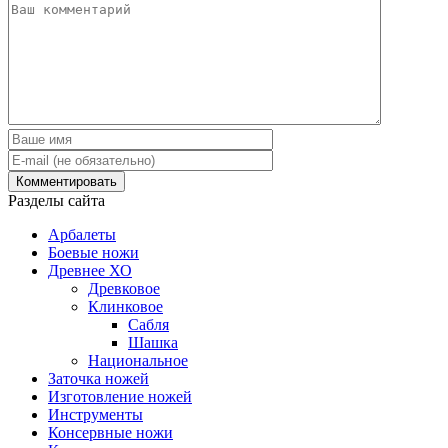
Разделы сайта
Арбалеты
Боевые ножи
Древнее ХО
Древковое
Клинковое
Сабля
Шашка
Национальное
Заточка ножей
Изготовление ножей
Инструменты
Консервные ножи