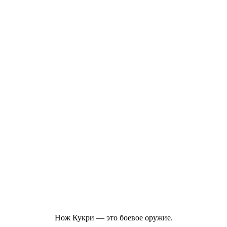
Нож Кукри — это боевое оружие.