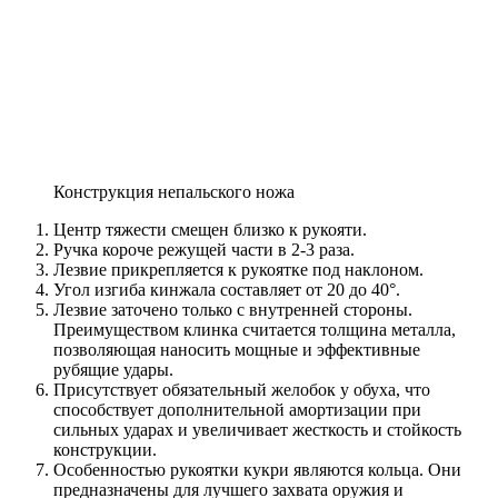
Конструкция непальского ножа
Центр тяжести смещен близко к рукояти.
Ручка короче режущей части в 2-3 раза.
Лезвие прикрепляется к рукоятке под наклоном.
Угол изгиба кинжала составляет от 20 до 40°.
Лезвие заточено только с внутренней стороны.
Преимуществом клинка считается толщина металла,
позволяющая наносить мощные и эффективные
рубящие удары.
Присутствует обязательный желобок у обуха, что
способствует дополнительной амортизации при
сильных ударах и увеличивает жесткость и стойкость
конструкции.
Особенностью рукоятки кукри являются кольца. Они
предназначены для лучшего захвата оружия и