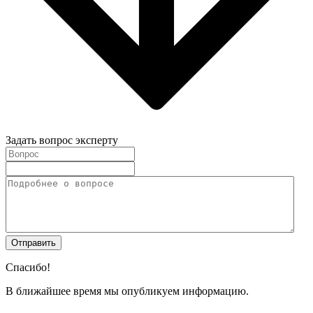
Задать вопрос эксперту
Спасибо!
В ближайшее время мы опубликуем информацию.