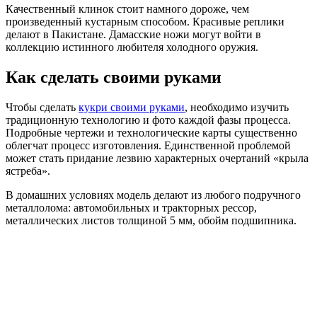
Качественный клинок стоит намного дороже, чем
произведенный кустарным способом. Красивые реплики
делают в Пакистане. Дамасские ножи могут войти в
коллекцию истинного любителя холодного оружия.
Как сделать своими руками
Чтобы сделать
кукри своими руками
, необходимо изучить
традиционную технологию и фото каждой фазы процесса.
Подробные чертежи и технологические карты существенно
облегчат процесс изготовления. Единственной проблемой
может стать придание лезвию характерных очертаний «крыла
ястреба».
В домашних условиях модель делают из любого подручного
металлолома: автомобильных и тракторных рессор,
металлических листов толщиной 5 мм, обойм подшипника.