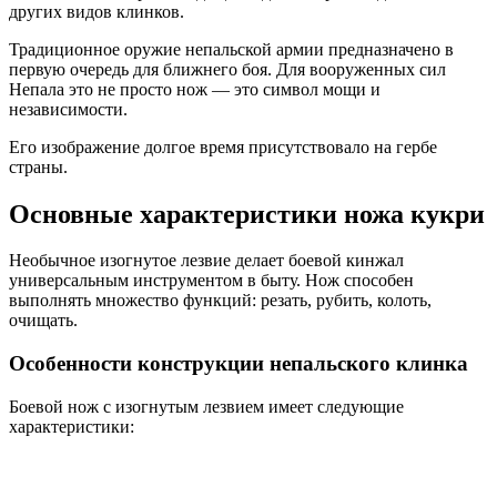
других видов клинков.
Традиционное оружие непальской армии предназначено в
первую очередь для ближнего боя. Для вооруженных сил
Непала это не просто нож — это символ мощи и
независимости.
Его изображение долгое время присутствовало на гербе
страны.
Основные характеристики ножа кукри
Необычное изогнутое лезвие делает боевой кинжал
универсальным инструментом в быту. Нож способен
выполнять множество функций: резать, рубить, колоть,
очищать.
Особенности конструкции непальского клинка
Боевой нож с изогнутым лезвием имеет следующие
характеристики: