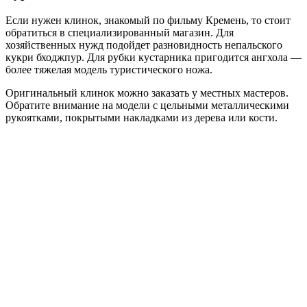
Если нужен клинок, знакомый по фильму Кремень, то стоит
обратиться в специализированный магазин. Для
хозяйственных нужд подойдет разновидность непальского
кукри бходжпур. Для рубки кустарника пригодится ангхола —
более тяжелая модель туристического ножа.
Оригинальный клинок можно заказать у местных мастеров.
Обратите внимание на модели с цельными металлическими
рукоятками, покрытыми накладками из дерева или кости.