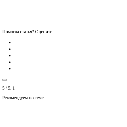
Помогла статья? Оцените
5
/ 5.
1
Рекомендуем по теме