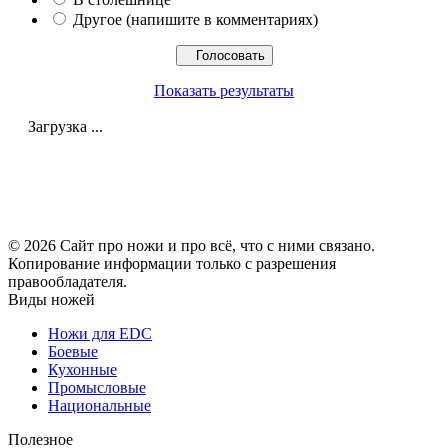
Другое (напишите в комментариях)
Показать результаты
Загрузка ...
© 2026 Сайт про ножи и про всё, что с ними связано.
Копирование информации только с разрешения
правообладателя.
Виды ножей
Ножи для EDC
Боевые
Кухонные
Промысловые
Национальные
Полезное