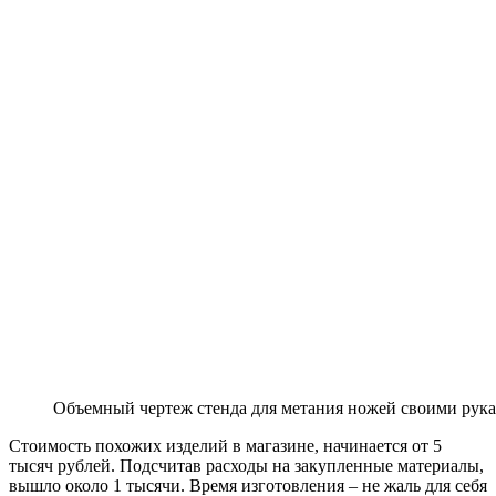
Объемный чертеж стенда для метания ножей своими рука
Стоимость похожих изделий в магазине, начинается от 5
тысяч рублей. Подсчитав расходы на закупленные материалы,
вышло около 1 тысячи. Время изготовления – не жаль для себя