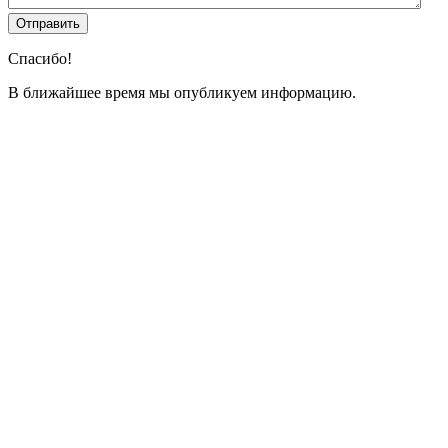
Спасибо!
В ближайшее время мы опубликуем информацию.