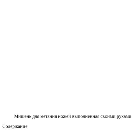
Мишень для метания ножей выполненная своими руками
Содержание