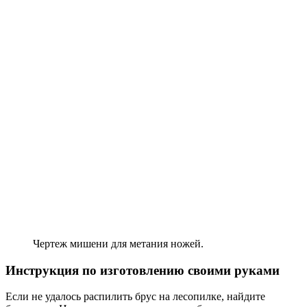
Чертеж мишени для метания ножей.
Инструкция по изготовлению своими руками
Если не удалось распилить брус на лесопилке, найдите