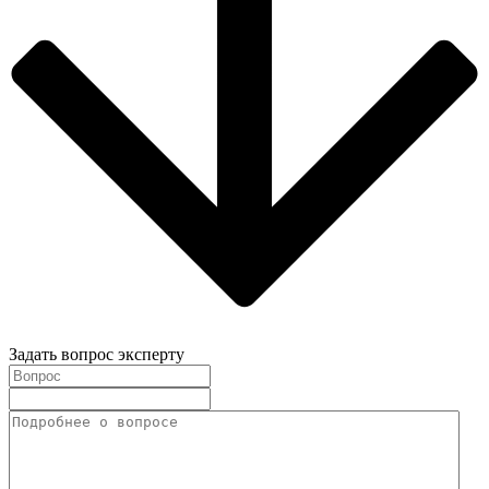
Задать вопрос эксперту