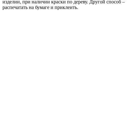
изделии, при наличии краски по дереву. Другой способ –
распечатать на бумаге и приклеить.