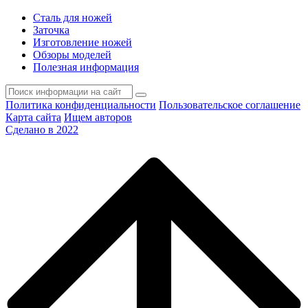
Сталь для ножей
Заточка
Изготовление ножей
Обзоры моделей
Полезная информация
Политика конфиденциальности
Пользовательское соглашение
Карта сайта
Ищем авторов
Сделано в 2022