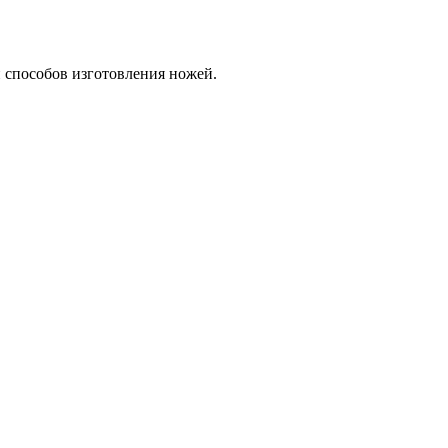
и способов изготовления ножей.