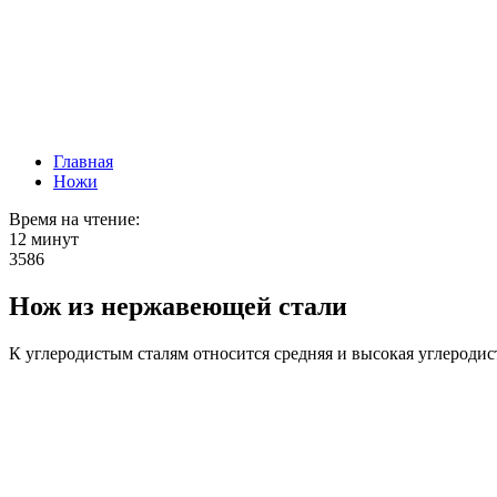
Главная
Ножи
Время на чтение:
12 минут
3586
Нож из нержавеющей стали
К углеродистым сталям относится средняя и высокая углеродис