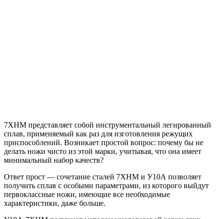
7ХНМ представляет собой инструментальный легированный
сплав, применяемый как раз для изготовления режущих
приспособлений. Возникает простой вопрос: почему бы не
делать ножи чисто из этой марки, учитывая, что она имеет
минимальный набор качеств?
Ответ прост — сочетание сталей 7ХНМ и У10А позволяет
получить сплав с особыми параметрами, из которого выйдут
первоклассные ножи, имеющие все необходимые
характеристики, даже больше.