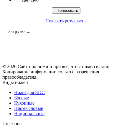
Показать результаты
Загрузка ...
© 2026 Сайт про ножи и про всё, что с ними связано.
Копирование информации только с разрешения
правообладателя.
Виды ножей
Ножи для EDC
Боевые
Кухонные
Промысловые
Национальные
Полезное