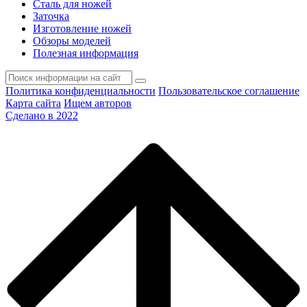
Сталь для ножей
Заточка
Изготовление ножей
Обзоры моделей
Полезная информация
Политика конфиденциальности
Пользовательское соглашение
Карта сайта
Ищем авторов
Сделано в 2022