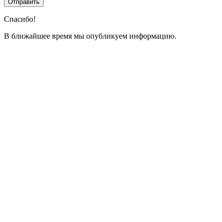
Спасибо!
В ближайшее время мы опубликуем информацию.