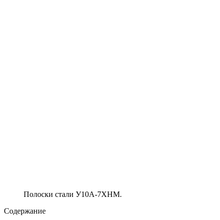
Полоски стали У10А-7ХНМ.
Содержание