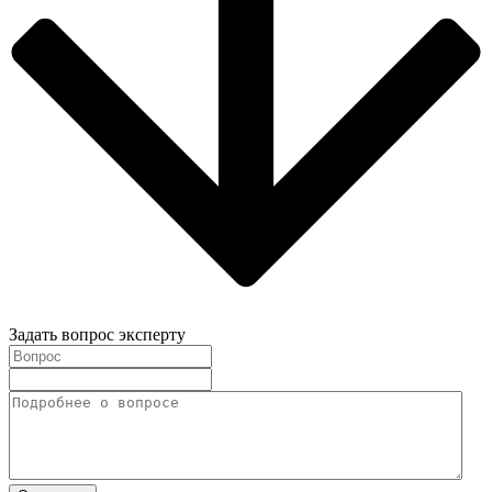
Задать вопрос эксперту