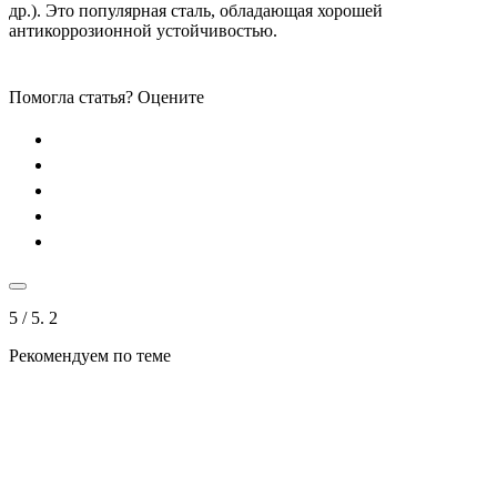
др.). Это популярная сталь, обладающая хорошей
антикоррозионной устойчивостью.
Помогла статья? Оцените
5
/ 5.
2
Рекомендуем по теме