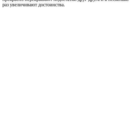
раз увеличивают достоинства.