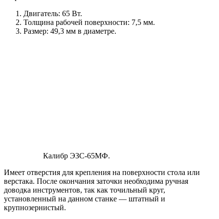
Двигатель: 65 Вт.
Толщина рабочей поверхности: 7,5 мм.
Размер: 49,3 мм в диаметре.
Калибр ЭЗС-65МФ.
Имеет отверстия для крепления на поверхности стола или
верстака. После окончания заточки необходима ручная
доводка инструментов, так как точильный круг,
установленный на данном станке — штатный и
крупнозернистый.