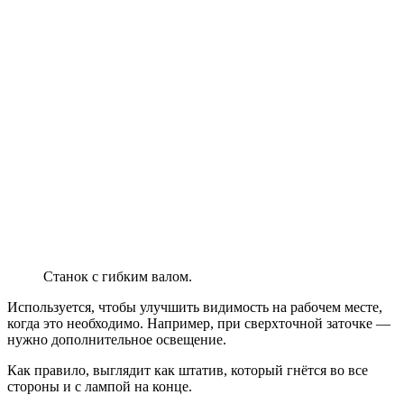
Станок с гибким валом.
Используется, чтобы улучшить видимость на рабочем месте,
когда это необходимо. Например, при сверхточной заточке —
нужно дополнительное освещение.
Как правило, выглядит как штатив, который гнётся во все
стороны и с лампой на конце.