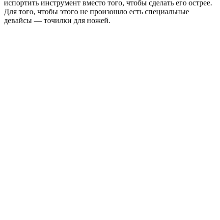
испортить инструмент вместо того, чтобы сделать его острее.
Для того, чтобы этого не произошло есть специальные
девайсы — точилки для ножей.