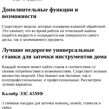
Дополнительные функции и
возможности
Существуют модели, которые оснащены влажной обработкой.
Это означает, что во время работы на точильный камень
подаётся жидкость и охлаждается как поверхность самого
диска, так и затачиваемого предмета.
Лучшие недорогие универсальные
станки для заточки инструментов дома
Каждый человек может найти станок в соответствии со
своими потребностями и возможностями. Существует великое
множество моделей. Они бывают как бытовые, так и
полупрофессиональные, и профессиональные. Рассмотрим
лучшие варианты.
Калибр ЭЗС-65МФ
3 съёмные насадки для заточки ножниц, ножей, стамесок и
свёрл.