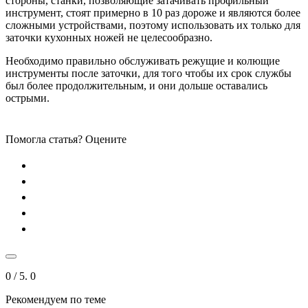
стороны, станки, позволяющие затачивать профильный
инструмент, стоят примерно в 10 раз дороже и являются более
сложными устройствами, поэтому использовать их только для
заточки кухонных ножей не целесообразно.
Необходимо правильно обслуживать режущие и колющие
инструменты после заточки, для того чтобы их срок службы
был более продолжительным, и они дольше оставались
острыми.
Помогла статья? Оцените
0
/ 5.
0
Рекомендуем по теме