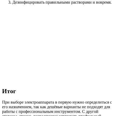
Дезинфицировать правильными растворами и вовремя.
Итог
При выборе электроаппарата в первую нужно определиться с
его назначением, так как дешёвые варианты не подходят для
работы с профессиональным инструментом. С другой