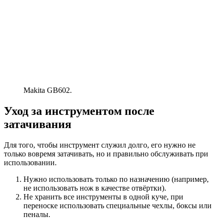
Makita GB602.
Уход за инструментом после
затачивания
Для того, чтобы инструмент служил долго, его нужно не
только вовремя затачивать, но и правильно обслуживать при
использовании.
Нужно использовать только по назначению (например,
не использовать нож в качестве отвёртки).
Не хранить все инструменты в одной куче, при
переноске использовать специальные чехлы, боксы или
пеналы.