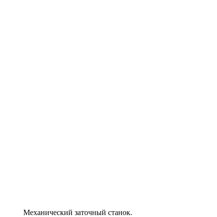
Механический заточный станок.