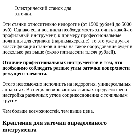
Электрический станок для
заточки.
Эти станки относительно недорогие (от 1500 рублей до 5000
руб). Однако если возникла необходимость заточить какой-то
профильный инструмент, к примеру профессиональные
ножницы для стрижки (парикмахерские), то это уже другая
классификация станков и цена на такое оборудование будет в
несколько раз выше (около пятидесяти тысяч рублей).
Отличие профессиональных инструментов в том, что
необходимо соблюдать разные углы заточки поверхности
режущего элемента.
Этого невозможно исполнить на недорогих, универсальных
аппаратах. В специализированных станках предусмотрена
настройка различных углов соприкосновения с точильным
кругом.
Чем больше возможностей, тем выше цена.
Крепления для заточки определённого
инструмента