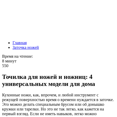
Главная
Заточка ножей
Время на чтение:
8 минут
550
Точилка для ножей и ножниц: 4
универсальных модели для дома
Кухонные ножи, как, впрочем, и любой инструмент с
режущей поверхностью время о времени нуждается в заточке.
Это можно делать специальным брусом или об донышко
кружки или тарелки. Но это не так легко, как кажется на
первый взгляд. Если не иметь навыков, легко можно