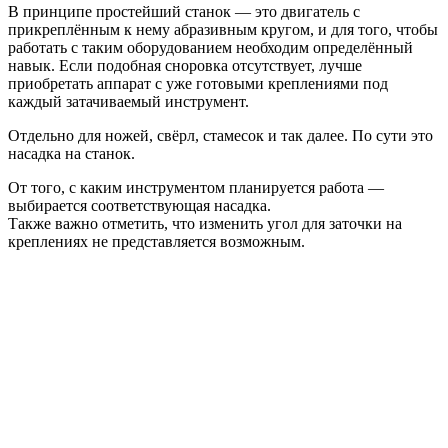
В принципе простейший станок — это двигатель с
прикреплённым к нему абразивным кругом, и для того, чтобы
работать с таким оборудованием необходим определённый
навык. Если подобная сноровка отсутствует, лучше
приобретать аппарат с уже готовыми креплениями под
каждый затачиваемый инструмент.
Отдельно для ножей, свёрл, стамесок и так далее. По сути это
насадка на станок.
От того, с каким инструментом планируется работа —
выбирается соответствующая насадка.
Также важно отметить, что изменить угол для заточки на
креплениях не представляется возможным.