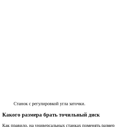
Станок с регулировкой угла заточки.
Какого размера брать точильный диск
Как правило, на универсальных станках поменять размер