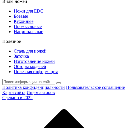
Виды ножей
Ножи для EDC
Боевые
Кухонные
Промысловые
Национальные
Полезное
Сталь для ножей
Заточка
Изготовление ножей
Обзоры моделей
Полезная информация
Политика конфиденциальности
Пользовательское соглашение
Карта сайта
Ищем авторов
Сделано в 2022