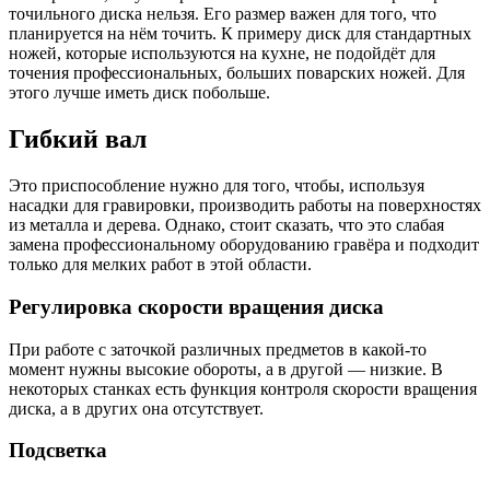
точильного диска нельзя. Его размер важен для того, что
планируется на нём точить. К примеру диск для стандартных
ножей, которые используются на кухне, не подойдёт для
точения профессиональных, больших поварских ножей. Для
этого лучше иметь диск побольше.
Гибкий вал
Это приспособление нужно для того, чтобы, используя
насадки для гравировки, производить работы на поверхностях
из металла и дерева. Однако, стоит сказать, что это слабая
замена профессиональному оборудованию гравёра и подходит
только для мелких работ в этой области.
Регулировка скорости вращения диска
При работе с заточкой различных предметов в какой-то
момент нужны высокие обороты, а в другой — низкие. В
некоторых станках есть функция контроля скорости вращения
диска, а в других она отсутствует.
Подсветка