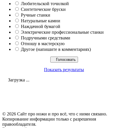
Любительской точилкой
Синтетические бруски
Ручные станки
Натуральные камни
Наждачной бумагой
Электрические профессиональные станки
Подручными средствами
Отношу в мастерскую
Другое (напишите в комментариях)
Показать результаты
Загрузка ...
© 2026 Сайт про ножи и про всё, что с ними связано.
Копирование информации только с разрешения
правообладателя.