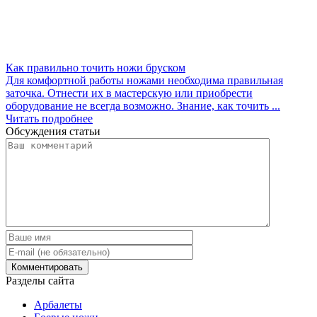
Как правильно точить ножи бруском
Для комфортной работы ножами необходима правильная
заточка. Отнести их в мастерскую или приобрести
оборудование не всегда возможно. Знание, как точить ...
Читать подробнее
Обсуждения статьи
Разделы сайта
Арбалеты