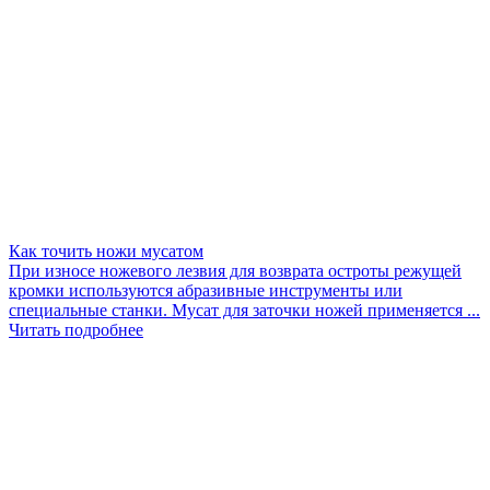
Как точить ножи мусатом
При износе ножевого лезвия для возврата остроты режущей
кромки используются абразивные инструменты или
специальные станки. Мусат для заточки ножей применяется ...
Читать подробнее