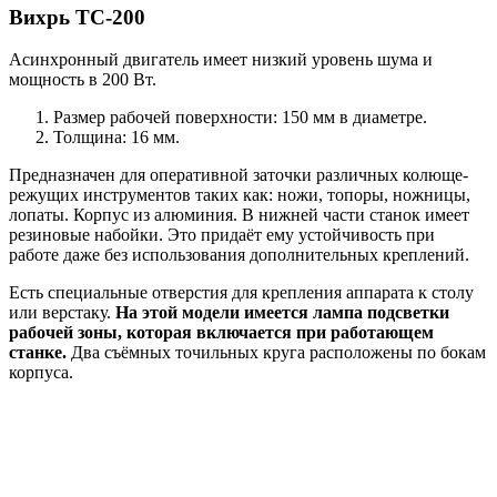
Вихрь ТС-200
Асинхронный двигатель имеет низкий уровень шума и
мощность в 200 Вт.
Размер рабочей поверхности: 150 мм в диаметре.
Толщина: 16 мм.
Предназначен для оперативной заточки различных колюще-
режущих инструментов таких как: ножи, топоры, ножницы,
лопаты. Корпус из алюминия. В нижней части станок имеет
резиновые набойки. Это придаёт ему устойчивость при
работе даже без использования дополнительных креплений.
Есть специальные отверстия для крепления аппарата к столу
или верстаку.
На этой модели имеется лампа подсветки
рабочей зоны, которая включается при работающем
станке.
Два съёмных точильных круга расположены по бокам
корпуса.