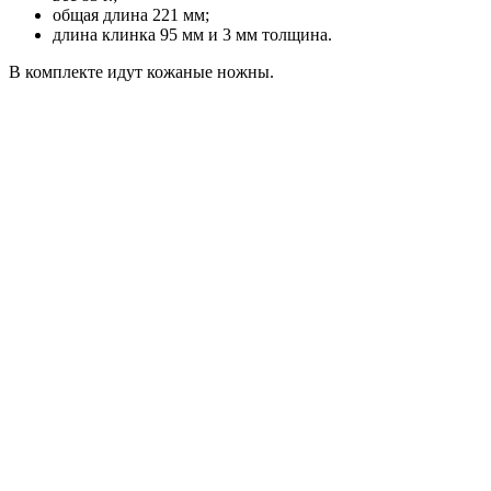
общая длина 221 мм;
длина клинка 95 мм и 3 мм толщина.
В комплекте идут кожаные ножны.