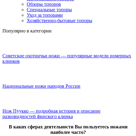
Обзоры топоров
Специальные топоры
Уход за топорами
Хозяйственно-бытовые топоры
Популярно в категории
Советские охотничьи ножи — популярные модели номерных
клинков
Национальные ножи народов России
Нож Пуукко — подробная история и описание
разновидностей финского клинка
В каких сферах деятельности Вы пользуетесь ножами
наиболее часто?