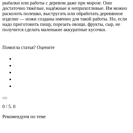
рыбалки или работы с деревом даже при морозе. Они
достаточно тяжёлые, надёжные и неприхотливые. Им можно
расколоть полешко, выстругать или обработать деревянное
изделие — ножи созданы именно для такой работы. Но, если
надо приготовить пищу, порезать овощи, фрукты, сыр, не
получится сделать маленькие аккуратные кусочки.
Помогла статья? Оцените
0
/ 5.
0
Рекомендуем по теме