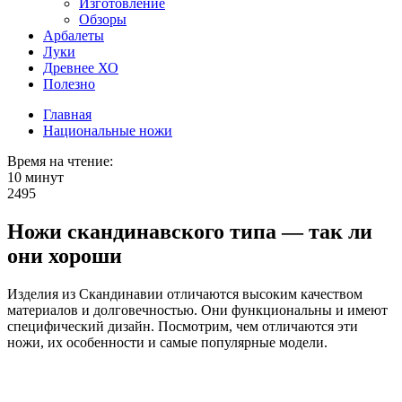
Изготовление
Обзоры
Арбалеты
Луки
Древнее ХО
Полезно
Главная
Национальные ножи
Время на чтение:
10 минут
2495
Ножи скандинавского типа — так ли
они хороши
Изделия из Скандинавии отличаются высоким качеством
материалов и долговечностью. Они функциональны и имеют
специфический дизайн. Посмотрим, чем отличаются эти
ножи, их особенности и самые популярные модели.