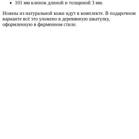
101 мм клинок длиной и толщиной 3 мм.
Ножны из натуральной кожи идут в комплекте. В подарочном
варианте всё это уложено в деревянную шкатулку,
оформленную в фирменном стиле.