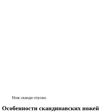
Нож сканди спуски.
Особенности скандинавских ножей