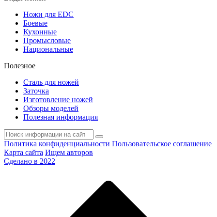
Ножи для EDC
Боевые
Кухонные
Промысловые
Национальные
Полезное
Сталь для ножей
Заточка
Изготовление ножей
Обзоры моделей
Полезная информация
Политика конфиденциальности
Пользовательское соглашение
Карта сайта
Ищем авторов
Сделано в 2022