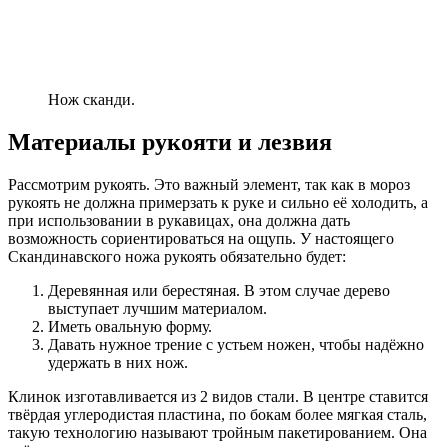
Нож сканди.
Материалы рукояти и лезвия
Рассмотрим рукоять. Это важный элемент, так как в мороз
рукоять не должна примерзать к руке и сильно её холодить, а
при использовании в рукавицах, она должна дать
возможность сориентироваться на ощупь. У настоящего
Скандинавского ножа рукоять обязательно будет:
Деревянная или берестяная. В этом случае дерево
выступает лучшим материалом.
Иметь овальную форму.
Давать нужное трение с устьем ножен, чтобы надёжно
удержать в них нож.
Клинок изготавливается из 2 видов стали. В центре ставится
твёрдая углеродистая пластина, по бокам более мягкая сталь,
такую технологию называют тройным пакетированием. Она