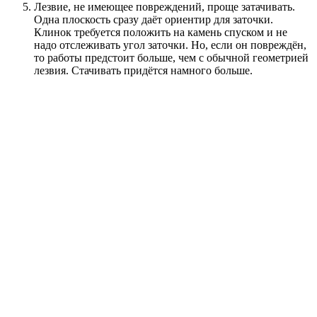
Лезвие, не имеющее повреждений, проще затачивать.
Одна плоскость сразу даёт ориентир для заточки.
Клинок требуется положить на камень спуском и не
надо отслеживать угол заточки. Но, если он повреждён,
то работы предстоит больше, чем с обычной геометрией
лезвия. Стачивать придётся намного больше.