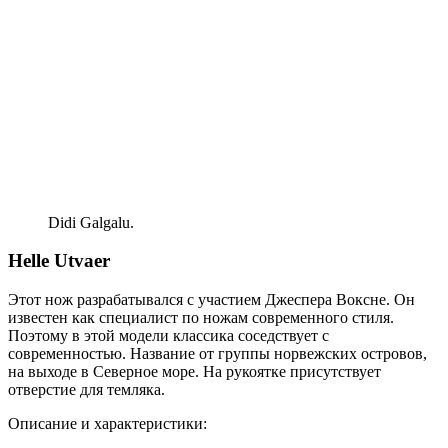
Didi Galgalu.
Helle Utvaer
Этот нож разрабатывался с участием Джеспера Воксне. Он
известен как специалист по ножам современного стиля.
Поэтому в этой модели классика соседствует с
современностью. Название от группы норвежских островов,
на выходе в Северное море. На рукоятке присутствует
отверстие для темляка.
Описание и характеристики: