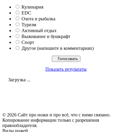
Кулинария
EDC
Охота и рыбалка
Туризм
Активный отдых
Выживание и бушкрафт
Спорт
Другое (напишите в комментариях)
Показать результаты
Загрузка ...
© 2026 Сайт про ножи и про всё, что с ними связано.
Копирование информации только с разрешения
правообладателя.
Виды ножей