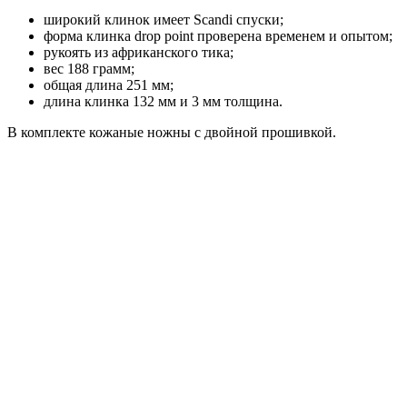
широкий клинок имеет Scandi спуски;
форма клинка drop point проверена временем и опытом;
рукоять из африканского тика;
вес 188 грамм;
общая длина 251 мм;
длина клинка 132 мм и 3 мм толщина.
В комплекте кожаные ножны с двойной прошивкой.