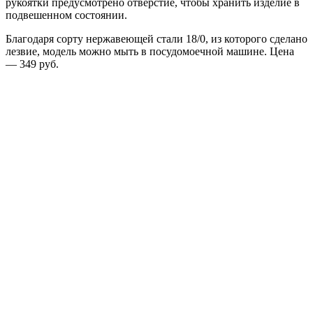
рукоятки предусмотрено отверстие, чтобы хранить изделие в
подвешенном состоянии.
Благодаря сорту нержавеющей стали 18/0, из которого сделано
лезвие, модель можно мыть в посудомоечной машине. Цена
— 349 руб.