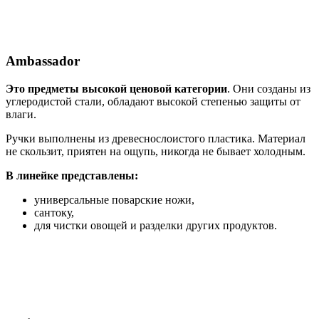
Ambassador
Это предметы высокой ценовой категории
. Они созданы из
углеродистой стали, обладают высокой степенью защиты от
влаги.
Ручки выполнены из древеснослоистого пластика. Материал
не скользит, приятен на ощупь, никогда не бывает холодным.
В линейке представлены:
универсальные поварские ножи,
сантоку,
для чистки овощей и разделки других продуктов.