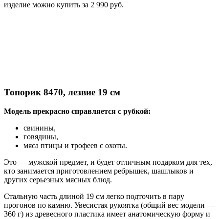
изделие можно купить за 2 990 руб.
Топорик 8470, лезвие 19 см
Модель прекрасно справляется с рубкой:
свинины,
говядины,
мяса птицы и трофеев с охоты.
Это — мужской предмет, и будет отличным подарком для тех,
кто занимается приготовлением ребрышек, шашлыков и
других серьезных мясных блюд.
Стальную часть длиной 19 см легко подточить в пару
прогонов по камню. Увесистая рукоятка (общий вес модели —
360 г) из древесного пластика имеет анатомическую форму и