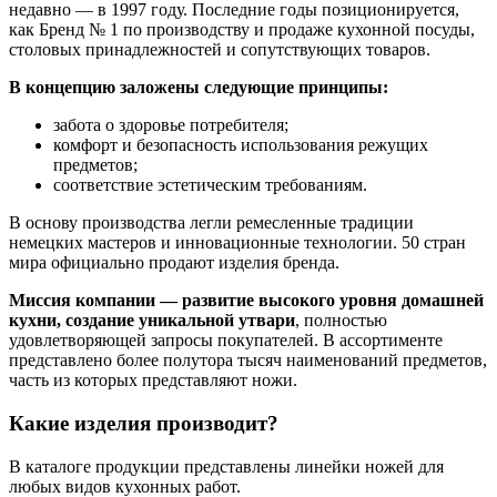
недавно — в 1997 году. Последние годы позиционируется,
как Бренд № 1 по производству и продаже кухонной посуды,
столовых принадлежностей и сопутствующих товаров.
В концепцию заложены следующие принципы:
забота о здоровье потребителя;
комфорт и безопасность использования режущих
предметов;
соответствие эстетическим требованиям.
В основу производства легли ремесленные традиции
немецких мастеров и инновационные технологии. 50 стран
мира официально продают изделия бренда.
Миссия компании — развитие высокого уровня домашней
кухни, создание уникальной утвари
, полностью
удовлетворяющей запросы покупателей. В ассортименте
представлено более полутора тысяч наименований предметов,
часть из которых представляют ножи.
Какие изделия производит?
В каталоге продукции представлены линейки ножей для
любых видов кухонных работ.