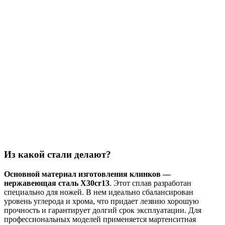
Из какой стали делают?
Основной материал изготовления клинков —
нержавеющая сталь X30cr13
. Этот сплав разработан
специально для ножей. В нем идеально сбалансирован
уровень углерода и хрома, что придает лезвию хорошую
прочность и гарантирует долгий срок эксплуатации. Для
профессиональных моделей применяется мартенситная