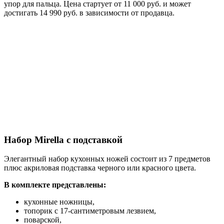
упор для пальца. Цена стартует от 11 000 руб. и может
достигать 14 990 руб. в зависимости от продавца.
Набор Mirella с подставкой
Элегантный набор кухонных ножей состоит из 7 предметов
плюс акриловая подставка черного или красного цвета.
В комплекте представлены:
кухонные ножницы,
топорик с 17-сантиметровым лезвием,
поварской,