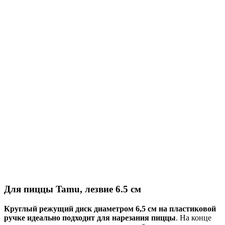
Для пиццы Tamu, лезвие 6.5 см
Круглый режущий диск диаметром 6,5 см на пластиковой
ручке идеально подходит для нарезания пиццы
. На конце