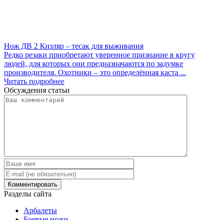
Нож ДВ 2 Кизляр – тесак для выживания
Редко резаки приобретают уверенное признание в кругу
людей, для которых они предназначаются по задумке
производителя. Охотники – это определённая каста ...
Читать подробнее
Обсуждения статьи
Разделы сайта
Арбалеты
Боевые ножи