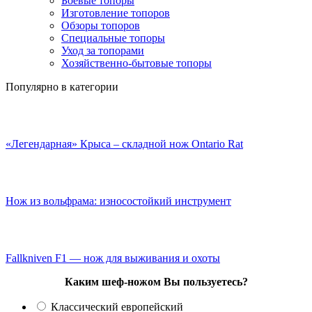
Боевые топоры
Изготовление топоров
Обзоры топоров
Специальные топоры
Уход за топорами
Хозяйственно-бытовые топоры
Популярно в категории
«Легендарная» Крыса – складной нож Ontario Rat
Нож из вольфрама: износостойкий инструмент
Fallkniven F1 — нож для выживания и охоты
Каким шеф-ножом Вы пользуетесь?
Классический европейский