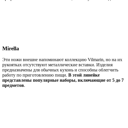
Mirella
Эти ножи внешне напоминают коллекцию Vilmarin, но на их
рукоятках отсутствуют металлические вставки. Изделия
предназначены для обычных кухонь и способны облегчить
работу по приготовлению пищи.
В этой линейке
представлены популярные наборы, включающие от 5 до 7
предметов
.