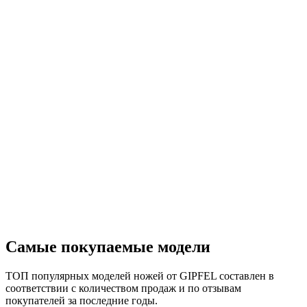
Самые покупаемые модели
ТОП популярных моделей ножей от GIPFEL составлен в
соответствии с количеством продаж и по отзывам
покупателей за последние годы.