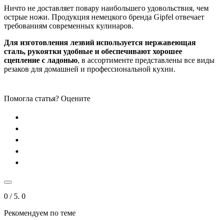
Ничто не доставляет повару наибольшего удовольствия, чем
острые ножи. Продукция немецкого бренда Gipfel отвечает
требованиям современных кулинаров.
Для изготовления лезвий используется нержавеющая
сталь, рукоятки удобные и обеспечивают хорошее
сцепление с ладонью
, в ассортименте представлены все виды
резаков для домашней и профессиональной кухни.
Помогла статья? Оцените
0
/ 5.
0
Рекомендуем по теме