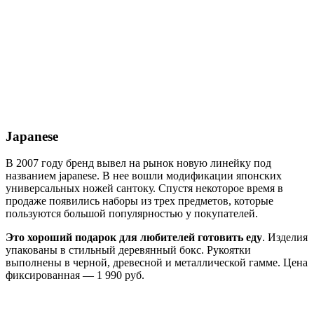
Japanese
В 2007 году бренд вывел на рынок новую линейку под
названием japanese. В нее вошли модификации японских
универсальных ножей сантоку. Спустя некоторое время в
продаже появились наборы из трех предметов, которые
пользуются большой популярностью у покупателей.
Это хороший подарок для любителей готовить еду
. Изделия
упакованы в стильный деревянный бокс. Рукоятки
выполнены в черной, древесной и металлической гамме. Цена
фиксированная — 1 990 руб.