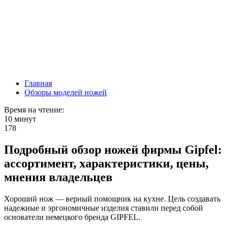
Главная
Обзоры моделей ножей
Время на чтение:
10 минут
178
Подробный обзор ножей фирмы Gipfel:
ассортимент, характеристики, цены,
мнения владельцев
Хороший нож — верный помощник на кухне. Цель создавать
надежные и эргономичные изделия ставили перед собой
основатели немецкого бренда GIPFEL.