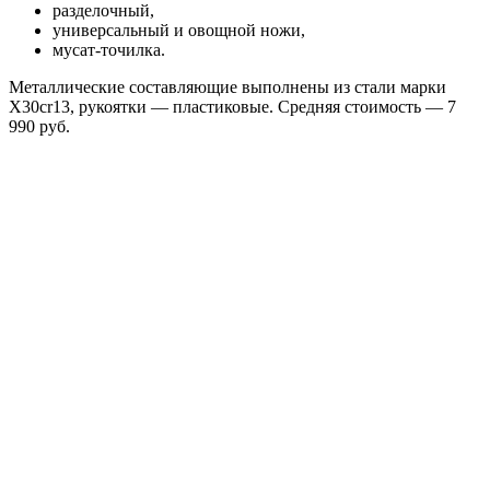
разделочный,
универсальный и овощной ножи,
мусат-точилка.
Металлические составляющие выполнены из стали марки
X30cr13, рукоятки — пластиковые. Средняя стоимость — 7
990 руб.