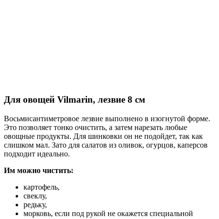
Для овощей Vilmarin, лезвие 8 см
Восьмисантиметровое лезвие выполнено в изогнутой форме.
Это позволяет тонко очистить, а затем нарезать любые
овощные продукты. Для шинковки он не подойдет, так как
слишком мал. Зато для салатов из оливок, огурцов, каперсов
подходит идеально.
Им можно чистить:
картофель,
свеклу,
редьку,
морковь, если под рукой не окажется специальной