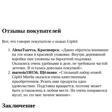
Отзывы покупателей
Вот, что говорят покупатели о ножах Gipfel:
AlenaTsareva, Красноярск
: «Давно обратила внимание
на эти ножи в красивой упаковке. Внутри деревянной
коробки они уложены на бархатной подложке.
Оказались очень удобными в деле, не требовали частой
заточки. Я осталась довольна покупкой».
marusia330156, Щёлково
: «Стильный набор ножей
Gipfel Mirella оказался очень качественным
приобретением. Резать ими продукты одно
удовольствие. Подставка вращается, поэтому может
быть установлена в любом месте. Не очень понравился
мусат, но это мое личное мнение».
Заключение