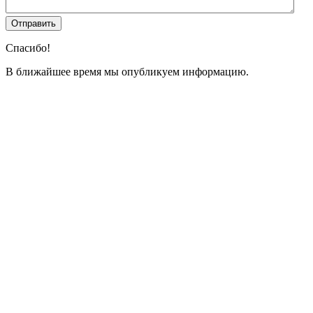
Спасибо!
В ближайшее время мы опубликуем информацию.