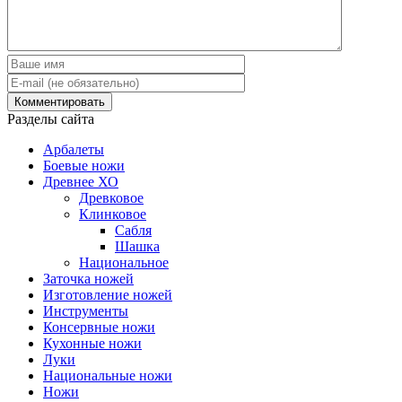
Разделы сайта
Арбалеты
Боевые ножи
Древнее ХО
Древковое
Клинковое
Сабля
Шашка
Национальное
Заточка ножей
Изготовление ножей
Инструменты
Консервные ножи
Кухонные ножи
Луки
Национальные ножи
Ножи