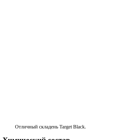
Отличный складень Target Black.