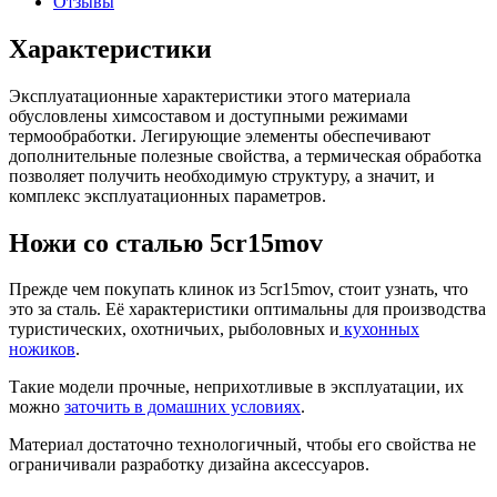
Отзывы
Характеристики
Эксплуатационные характеристики этого материала
обусловлены химсоставом и доступными режимами
термообработки. Легирующие элементы обеспечивают
дополнительные полезные свойства, а термическая обработка
позволяет получить необходимую структуру, а значит, и
комплекс эксплуатационных параметров.
Ножи со сталью 5cr15mov
Прежде чем покупать клинок из 5cr15mov, стоит узнать, что
это за сталь. Её характеристики оптимальны для производства
туристических, охотничьих, рыболовных и
кухонных
ножиков
.
Такие модели прочные, неприхотливые в эксплуатации, их
можно
заточить в домашних условиях
.
Материал достаточно технологичный, чтобы его свойства не
ограничивали разработку дизайна аксессуаров.