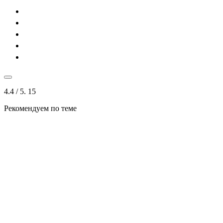
4.4
/ 5.
15
Рекомендуем по теме