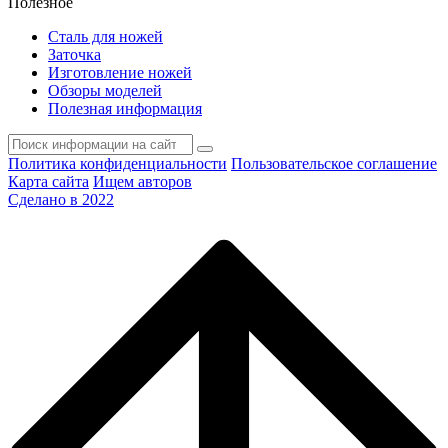
Полезное
Сталь для ножей
Заточка
Изготовление ножей
Обзоры моделей
Полезная информация
Политика конфиденциальности
Пользовательское соглашение
Карта сайта
Ищем авторов
Сделано в 2022