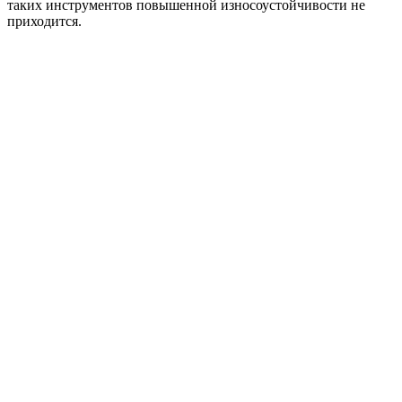
таких инструментов повышенной износоустойчивости не
приходится.