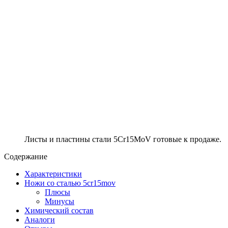
Листы и пластины стали 5Cr15MoV готовые к продаже.
Содержание
Характеристики
Ножи со сталью 5cr15mov
Плюсы
Минусы
Химический состав
Аналоги