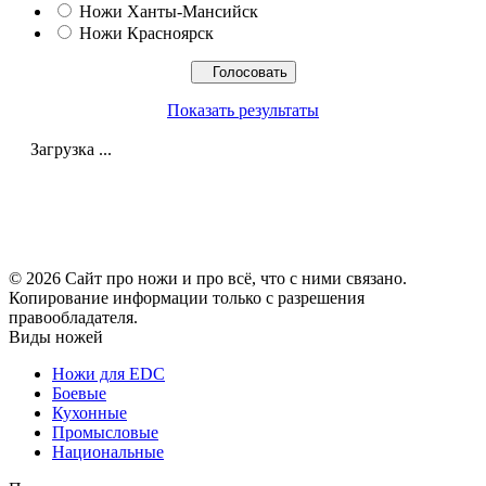
Ножи Ханты-Мансийск
Ножи Красноярск
Показать результаты
Загрузка ...
© 2026 Сайт про ножи и про всё, что с ними связано.
Копирование информации только с разрешения
правообладателя.
Виды ножей
Ножи для EDC
Боевые
Кухонные
Промысловые
Национальные