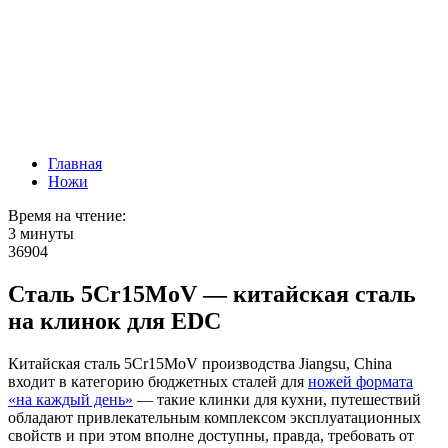
Главная
Ножи
Время на чтение:
3 минуты
36904
Сталь 5Cr15MoV — китайская сталь
на клинок для EDC
Китайская сталь 5Cr15MoV производства Jiangsu, China
входит в категорию бюджетных сталей для
ножей формата
«на каждый день»
— такие клинки для кухни, путешествий
обладают привлекательным комплексом эксплуатационных
свойств и при этом вполне доступны, правда, требовать от