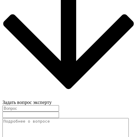
Задать вопрос эксперту